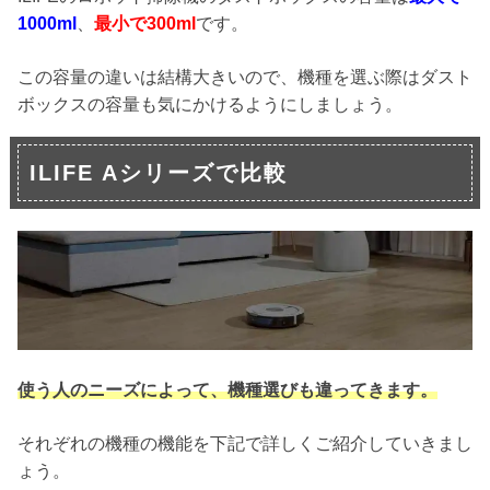
1000ml
、
最小で300ml
です。
この容量の違いは結構大きいので、機種を選ぶ際はダスト
ボックスの容量も気にかけるようにしましょう。
ILIFE Aシリーズで比較
使う人のニーズによって、機種選びも違ってきます。
それぞれの機種の機能を下記で詳しくご紹介していきまし
ょう。