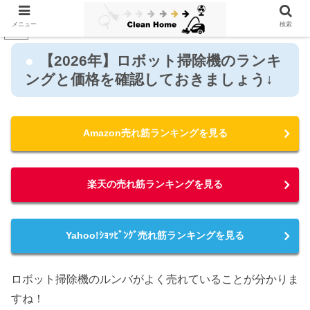
メニュー
検索
PR
【2026年】ロボット掃除機のランキ
ングと価格を確認しておきましょう↓
Amazon売れ筋ランキングを見る
楽天の売れ筋ランキングを見る
Yahoo!ｼｮｯﾋﾟﾝｸﾞ売れ筋ランキングを見る
ロボット掃除機のルンバがよく売れていることが分かりま
すね！