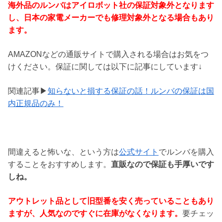
海外品のルンバはアイロボット社の保証対象外となります
し、日本の家電メーカーでも修理対象外となる場合もあり
ます。
AMAZONなどの通販サイトで購入される場合はお気をつ
けください。保証に関しては以下に記事にしています↓
関連記事▶
知らないと損する保証の話！ルンバの保証は国
内正規品のみ！
間違えると怖いな、という方は
公式サイト
でルンバを購入
することをおすすめします。
直販なので保証も手厚いです
しね。
アウトレット品として旧型番を安く売っていることもあり
ますが、人気なのですぐに在庫がなくなります。
要チェッ