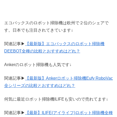
エコバックスのロボット掃除機は欧州で２位のシェアで
す。日本でも注目されてきています↓
関連記事▶
【最新版】エコバックスのロボット掃除機
DEEBOT全種の比較とおすすめはどれ？
Ankerのロボット掃除機も人気です↓
関連記事▶
【最新版】Ankerロボット掃除機Eufy RoboVac
全シリーズの比較とおすすめはどれ？
何気に最近ロボット掃除機ILIFEも安いので売れてます↓
関連記事▶
【最新】ILIFE(アイライフ)ロボット掃除機全種