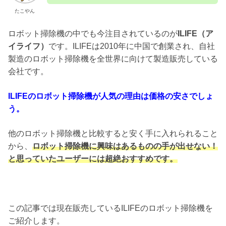
たこやん
ロボット掃除機の中でも今注目されているのが
ILIFE（ア
イライフ）
です。ILIFEは2010年に中国で創業され、自社
製造のロボット掃除機を全世界に向けて製造販売している
会社です。
ILIFEのロボット掃除機が人気の理由は価格の安さでしょ
う。
他のロボット掃除機と比較すると安く手に入れられること
から、
ロボット掃除機に興味はあるものの手が出せない！
と思っていたユーザーには超絶おすすめです。
この記事では現在販売しているILIFEのロボット掃除機を
ご紹介します。