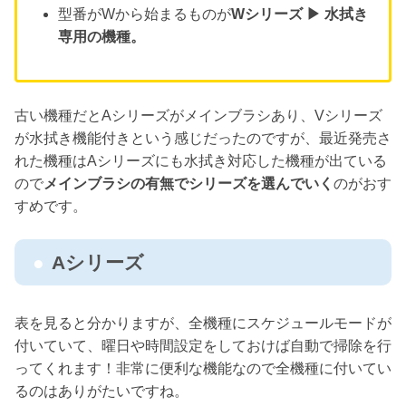
型番がWから始まるものが
Wシリーズ ▶︎ 水拭き
専用の機種。
古い機種だとAシリーズがメインブラシあり、Vシリーズ
が水拭き機能付きという感じだったのですが、最近発売さ
れた機種はAシリーズにも水拭き対応した機種が出ている
ので
メインブラシの有無でシリーズを選んでいく
のがおす
すめです。
Aシリーズ
表を見ると分かりますが、全機種にスケジュールモードが
付いていて、曜日や時間設定をしておけば自動で掃除を行
ってくれます！非常に便利な機能なので全機種に付いてい
るのはありがたいですね。