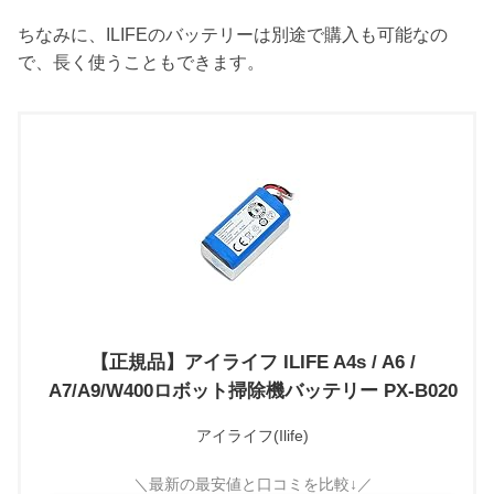
ちなみに、ILIFEのバッテリーは別途で購入も可能なの
で、長く使うこともできます。
【正規品】アイライフ ILIFE A4s / A6 /
A7/A9/W400ロボット掃除機バッテリー PX-B020
アイライフ(Ilife)