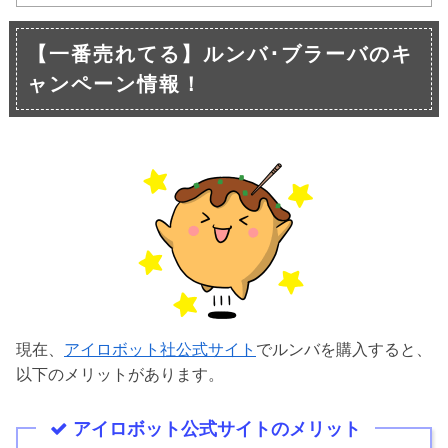
【一番売れてる】ルンバ･ブラーバのキ
ャンペーン情報！
現在、
アイロボット社公式サイト
でルンバを購入すると、
以下のメリットがあります。
アイロボット公式サイトのメリット