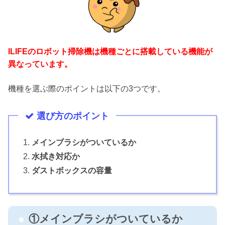
ILIFEのロボット掃除機は機種ごとに搭載している機能が
異なっています。
機種を選ぶ際のポイントは以下の3つです。
選び方のポイント
メインブラシがついているか
水拭き対応か
ダストボックスの容量
①メインブラシがついているか