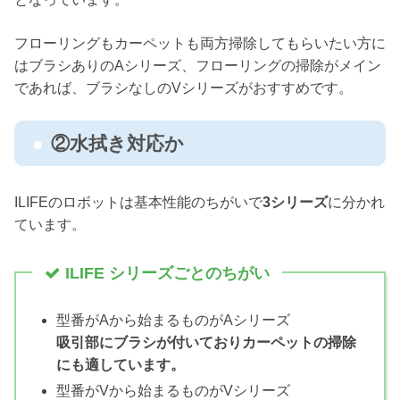
フローリングもカーペットも両方掃除してもらいたい方に
はブラシありのAシリーズ、フローリングの掃除がメイン
であれば、ブラシなしのVシリーズがおすすめです。
②水拭き対応か
ILIFEのロボットは基本性能のちがいで
3シリーズ
に分かれ
ています。
ILIFE シリーズごとのちがい
型番がAから始まるものがAシリーズ
吸引部にブラシが付いておりカーペットの掃除
にも適しています。
型番がVから始まるものがVシリーズ