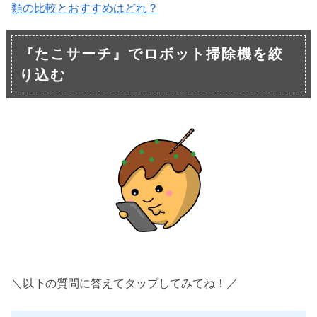
類の比較とおすすめはどれ？
『たこサーチ』でロボット掃除機を絞
り込む
＼以下の質問に答えてタップしてみてね！／