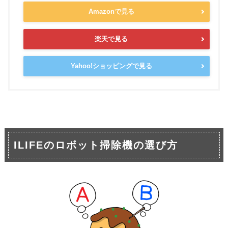
Amazonで見る
楽天で見る
Yahoo!ショッピングで見る
ILIFEのロボット掃除機の選び方