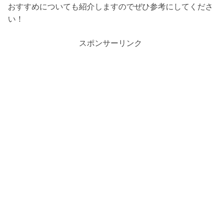
おすすめについても紹介しますのでぜひ参考にしてくださ
い！
スポンサーリンク