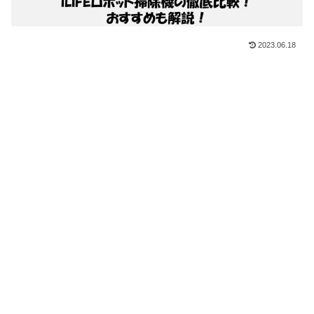
2023.06.18