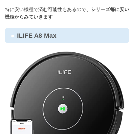
特に安い機種で済む可能性もあるので、
シリーズ毎に安い
機種からみていきます
！
ILIFE A8 Max