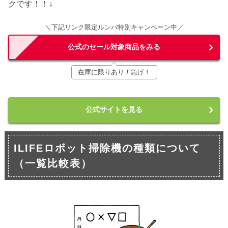
クです！！↓
＼下記リンク限定ルンバ特別キャンペーン中／
公式のセール対象商品をみる
在庫に限りあり！急げ！
公式サイトを見る
ILIFEロボット掃除機の種類について
（一覧比較表）