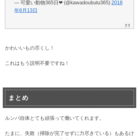
— 可愛い動物365日❤ (@kawadoubutu365)
2018
年6月13日
かわいいもの尽くし！
これはもう説明不要ですね！
まとめ
ルンバ自体とても頑張って働いてくれます。
たまに、失敗（掃除が完了せずに力尽きている）もあるけ