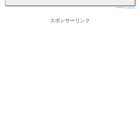
created by
Takoyan
スポンサーリンク