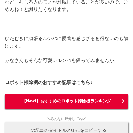
れど、むしろ人のモノが邪魔していることが多いので、ご
めんね！と謝りたくなります。
ひたむきに頑張るルンバに愛着を感じざるを得ないのも頷
けます。
みなさんもそんな可愛いルンバを飼ってみませんか。
ロボット掃除機のおすすめ記事はこちら↓
【New!】おすすめのロボット掃除機ランキング
＼みんなに紹介してね／
この記事のタイトルとURLをコピーする