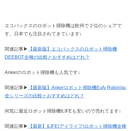
エコバックスのロボット掃除機は欧州で２位のシェアで
す。日本でも注目されてきています↓
関連記事▶
【最新版】エコバックスのロボット掃除機
DEEBOT全種の比較とおすすめはどれ？
Ankerのロボット掃除機も人気です↓
関連記事▶
【最新版】Ankerロボット掃除機Eufy RoboVac
全シリーズの比較とおすすめはどれ？
何気に最近ロボット掃除機ILIFEも安いので売れてます↓
関連記事▶
【最新】ILIFE(アイライフ)ロボット掃除機全種