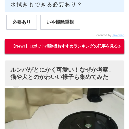
水拭きもできる必要あり？
必要あり
いや掃除重視
created by
Takoyan
【New!】ロボット掃除機おすすめランキングの記事を見る
ルンバがとにかく可愛い！なぜか考察。
猫や犬とのかわいい様子も集めてみた