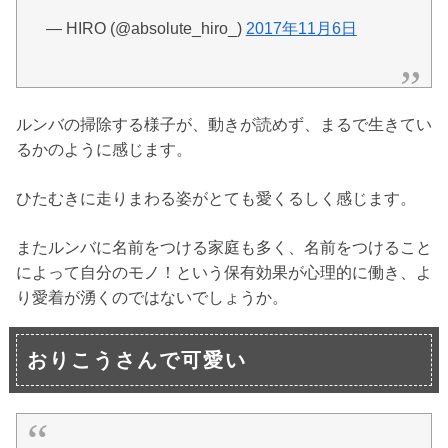
— HIRO (@absolute_hiro_)
2017年11月6日
ルンバの掃除する様子が、動きが読めず、まるで生きてい
るかのように感じます。
ひたむきに走りまわる姿がとても愛くるしく感じます。
またルンバに名前をつける家庭も多く、名前をつけること
によって自分のモノ！という保有効果が心理的に働き、よ
り愛着が湧くのではないでしょうか。
おりこうさんで可愛い