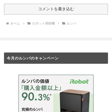
コメントを書き込む
ホーム
ロボット掃除機
ルンバ
今月のルンバのキャンペーン