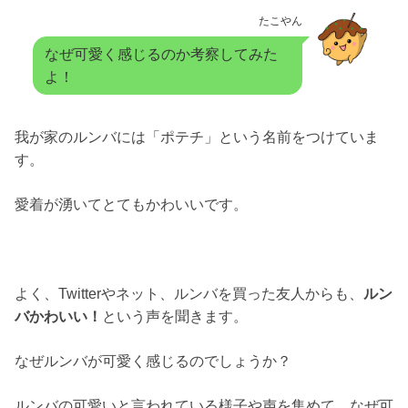
たこやん
なぜ可愛く感じるのか考察してみた
よ！
我が家のルンバには「ポテチ」という名前をつけていま
す。
愛着が湧いてとてもかわいいです。
よく、Twitterやネット、ルンバを買った友人からも、
ルン
バかわいい！
という声を聞きます。
なぜルンバが可愛く感じるのでしょうか？
ルンバの可愛いと言われている様子や声を集めて、なぜ可