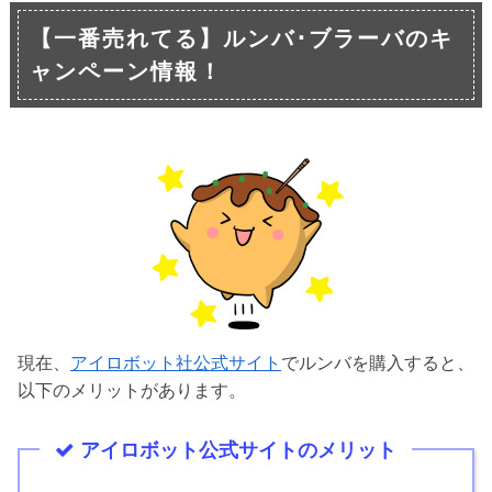
【一番売れてる】ルンバ･ブラーバのキ
ャンペーン情報！
現在、
アイロボット社公式サイト
でルンバを購入すると、
以下のメリットがあります。
アイロボット公式サイトのメリット