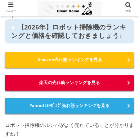
メニュー
検索
PR
【2026年】ロボット掃除機のランキ
ングと価格を確認しておきましょう↓
Amazon売れ筋ランキングを見る
楽天の売れ筋ランキングを見る
Yahoo!ｼｮｯﾋﾟﾝｸﾞ売れ筋ランキングを見る
ロボット掃除機のルンバがよく売れていることが分かりま
すね！