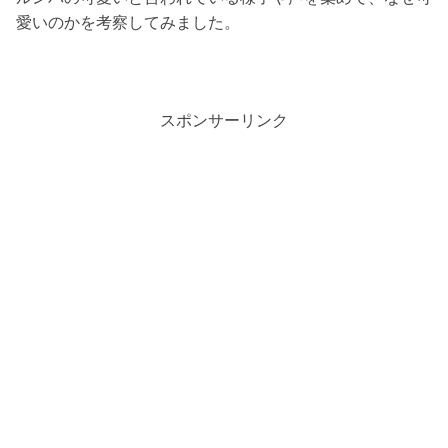
愛いのかを考察してみました。
スポンサーリンク