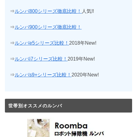
⇒
ルンバ800シリーズ徹底比較！
人気!!
⇒
ルンバ900シリーズ徹底比較！
⇒
ルンバe5シリーズ比較！
2018年New!
⇒
ルンバi7シリーズ比較！
2019年New!
⇒
ルンバs9+シリーズ比較！
2020年New!
世帯別オススメのルンバ