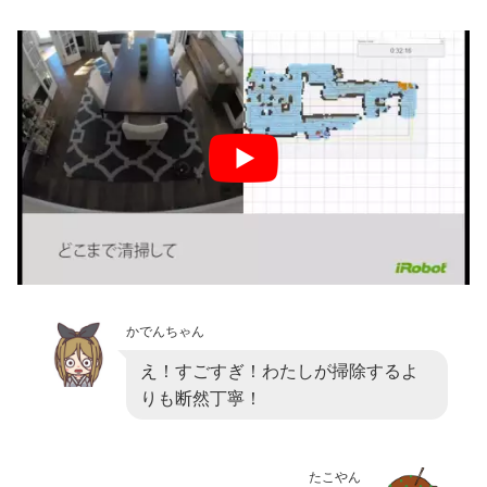
かでんちゃん
え！すごすぎ！わたしが掃除するよ
りも断然丁寧！
たこやん