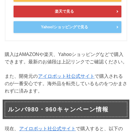
楽天で見る
Yahoo!ショッピングで見る
購入はAMAZONや楽天、Yahooショッピングなどで購入
できます。最新のお値段は上記リンクでご確認ください。
また、開発元の
アイロボット社公式サイト
で購入される
のが一番安心です。海外品を転売しているものをつかまさ
れずに済みます。
ルンバ980・960キャンペーン情報
現在、
アイロボット社公式サイト
で購入すると、以下の