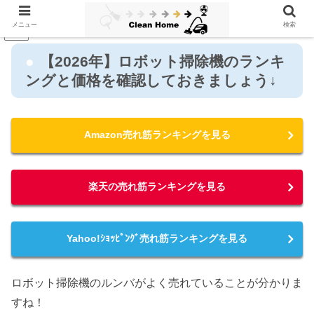
メニュー
検索
PR
【2026年】ロボット掃除機のランキ
ングと価格を確認しておきましょう↓
Amazon売れ筋ランキングを見る
楽天の売れ筋ランキングを見る
Yahoo!ｼｮｯﾋﾟﾝｸﾞ売れ筋ランキングを見る
ロボット掃除機のルンバがよく売れていることが分かりま
すね！