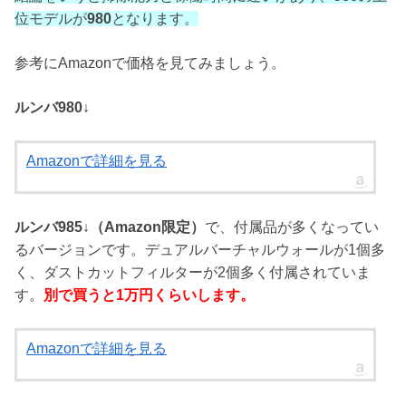
位モデルが
980
となります。
参考にAmazonで価格を見てみましょう。
ルンバ980↓
Amazonで詳細を見る
ルンバ985↓（Amazon限定）
で、付属品が多くなってい
るバージョンです。デュアルバーチャルウォールが1個多
く、ダストカットフィルターが2個多く付属されていま
す。
別で買うと1万円くらいします。
Amazonで詳細を見る