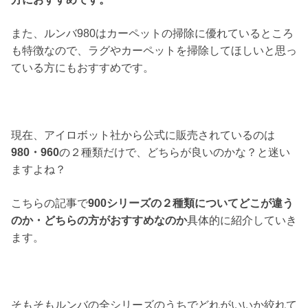
また、ルンバ980はカーペットの掃除に優れているところ
も特徴なので、ラグやカーペットを掃除してほしいと思っ
ている方にもおすすめです。
現在、アイロボット社から公式に販売されているのは
980・960
の２種類だけで、どちらが良いのかな？と迷い
ますよね？
こちらの記事で
900シリーズの２種類についてどこが違う
のか・どちらの方がおすすめなのか
具体的に紹介していき
ます。
そもそもルンバの全シリーズのうちでどれがいいか絞れて