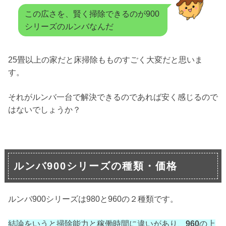
この広さを、賢く掃除できるのが900
シリーズのルンバなんだ
25畳以上の家だと床掃除もものすごく大変だと思いま
す。
それがルンバ一台で解決できるのであれば安く感じるので
はないでしょうか？
ルンバ900シリーズの種類・価格
ルンバ900シリーズは980と960の２種類です。
結論をいうと掃除能力と稼働時間に違いがあり、
960
の上