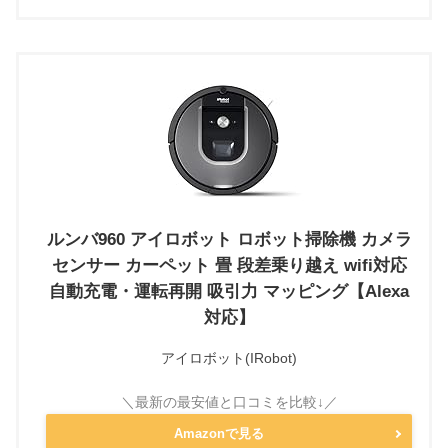
ルンバ960 アイロボット ロボット掃除機 カメラ
センサー カーペット 畳 段差乗り越え wifi対応
自動充電・運転再開 吸引力 マッピング【Alexa
対応】
アイロボット(IRobot)
Amazonで見る