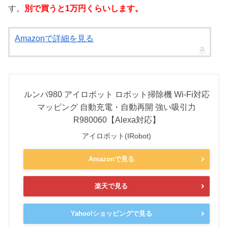
す。
別で買うと1万円くらいします。
Amazonで詳細を見る
ルンバ980 アイロボット ロボット掃除機 Wi-Fi対応
マッピング 自動充電・自動再開 強い吸引力
R980060【Alexa対応】
アイロボット(IRobot)
Amazonで見る
楽天で見る
Yahoo!ショッピングで見る