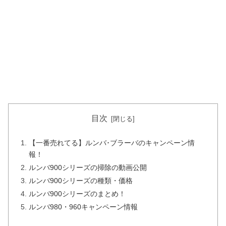
目次
【一番売れてる】ルンバ･ブラーバのキャンペーン情
報！
ルンバ900シリーズの掃除の動画公開
ルンバ900シリーズの種類・価格
ルンバ900シリーズのまとめ！
ルンバ980・960キャンペーン情報