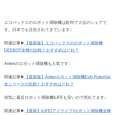
エコバックスのロボット掃除機は欧州で２位のシェアで
す。日本でも注目されてきています↓
関連記事▶
【最新版】エコバックスのロボット掃除機
DEEBOT全種の比較とおすすめはどれ？
Ankerのロボット掃除機も人気です↓
関連記事▶
【最新版】Ankerロボット掃除機Eufy RoboVac
全シリーズの比較とおすすめはどれ？
何気に最近ロボット掃除機ILIFEも安いので売れてます↓
関連記事▶
【最新】ILIFE(アイライフ)ロボット掃除機全種