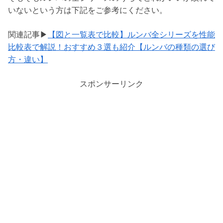
いないという方は下記をご参考にください。
関連記事▶
【図と一覧表で比較】ルンバ全シリーズを性能
比較表で解説！おすすめ３選も紹介【ルンバの種類の選び
方・違い】
スポンサーリンク