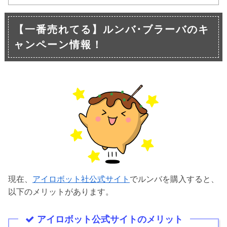
【一番売れてる】ルンバ･ブラーバのキ
ャンペーン情報！
現在、
アイロボット社公式サイト
でルンバを購入すると、
以下のメリットがあります。
アイロボット公式サイトのメリット