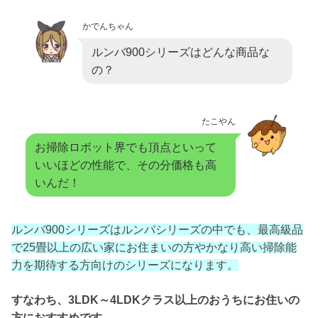
かでんちゃん
ルンバ900シリーズはどんな商品な
の？
たこやん
お掃除ロボット界でも頂点といって
いいほどの性能で、その分価格も高
いんだ！
ルンバ900シリーズはルンバシリーズの中でも、最高級品
で25畳以上の広い家にお住まいの方やかなり高い掃除能
力を期待する方向けのシリーズになります。
すなわち、3LDK～4LDKクラス以上のおうちにお住いの
方におすすめです。