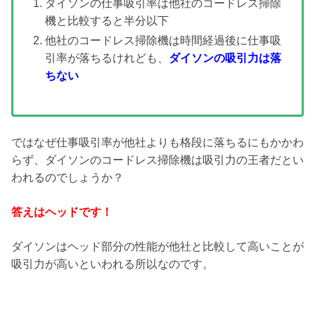
ダイソンの仕事吸引率は他社のコードレス掃除
機と比較すると半分以下
他社のコードレス掃除機は時間経過後に仕事吸
引率が落ちるけれども、
ダイソンの吸引力は落
ちない
ではなぜ仕事吸引率が他社よりも格段に落ちるにもかかわ
らず、ダイソンのコードレス掃除機は吸引力の王者だとい
われるのでしょうか？
答えはヘッドです！
ダイソンはヘッド部分の性能が他社と比較して高いことが
吸引力が高いといわれる所以なのです。