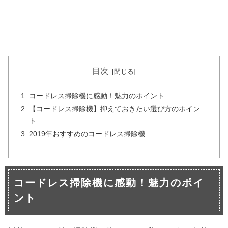
目次
コードレス掃除機に感動！魅力のポイント
【コードレス掃除機】抑えておきたい選び方のポイン
ト
2019年おすすめのコードレス掃除機
コードレス掃除機に感動！魅力のポイ
ント