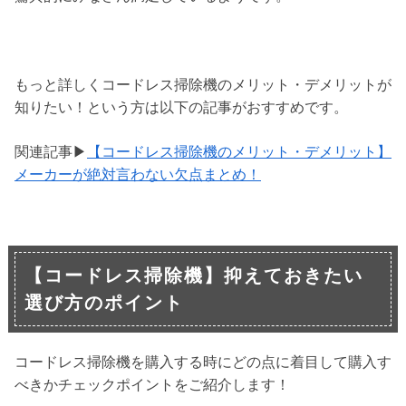
もっと詳しくコードレス掃除機のメリット・デメリットが
知りたい！という方は以下の記事がおすすめです。
関連記事▶
【コードレス掃除機のメリット・デメリット】
メーカーが絶対言わない欠点まとめ！
【コードレス掃除機】抑えておきたい
選び方のポイント
コードレス掃除機を購入する時にどの点に着目して購入す
べきかチェックポイントをご紹介します！