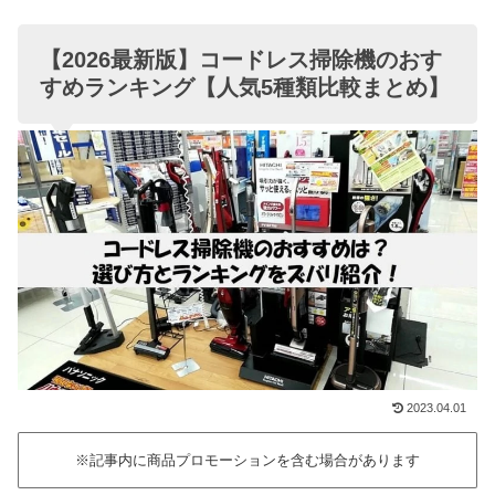
【2026最新版】コードレス掃除機のおす
すめランキング【人気5種類比較まとめ】
2023.04.01
※記事内に商品プロモーションを含む場合があります