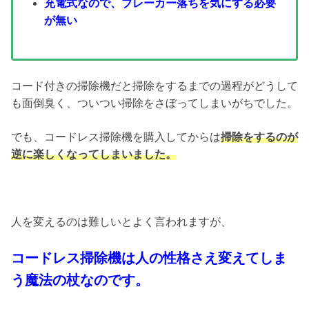
充電式なので、ブレーカー落ちを気にする必要
が無い
コード付きの掃除機だと掃除をするまでの過程がどうして
も面倒臭く、ついつい掃除をさぼってしまいがちでした。
でも、コードレス掃除機を購入してからは
掃除をするのが
逆に楽しくなってしまいました。
人を変えるのは難しいとよく言われますが、
コードレス掃除機は人の性格さえ変えてしま
う魔法の杖なのです。