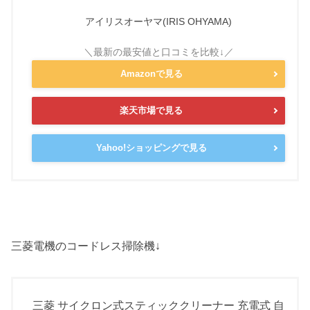
アイリスオーヤマ(IRIS OHYAMA)
Amazonで見る
楽天市場で見る
Yahoo!ショッピングで見る
三菱電機のコードレス掃除機↓
三菱 サイクロン式スティッククリーナー 充電式 自