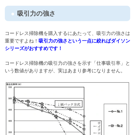
吸引力の強さ
コードレス掃除機を購入するにあたって、吸引力の強さは
重要ですよね！
吸引力の強さという一点に絞ればダイソン
シリーズがおすすめです！
コードレス掃除機の吸引力の強さを示す「仕事吸引率」と
いう数値がありますが、実はあまり参考になりません。