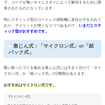
で、コードが無いキャニスターによって解決するために開
発されたものとなっています。
特にスティック型のコードレス掃除機に各社が力を入れて
おり、デメリットが無くなりつつあるので、
いまだとステ
ィック型がおすすめです。
集じん式：「サイクロン式」or「紙
パック式」
吸い取ったゴミを集める集じん式には大きく分けて「サイ
クロン式」か「紙パック式」の2種類があります。
おすすめはサイクロン式です。
【サイクロン式】