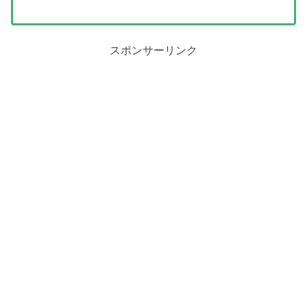
スポンサーリンク