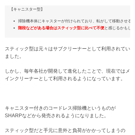
【キャニスター型】
掃除機本体にキャスターが付けられており、転がして移動させる
階段などがある場合はスティック型に比べて不便
と感じるかもし
スティック型は元々はサブクリーナーとして利用されてい
ました。
しかし、毎年各社が開発して進化したことで、現在ではメ
インクリーナーとして利用されるようになっています。
キャニスター付きのコードレス掃除機というものが
SHARPなどから発売されるようになりました。
スティック型だと手元に意外と負荷がかかってしまうの