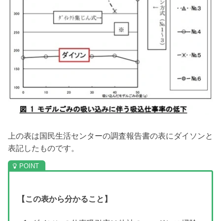
上の表は国民生活センターの調査報告書の表にダイソンと
表記したものです。
【この表から分かること】