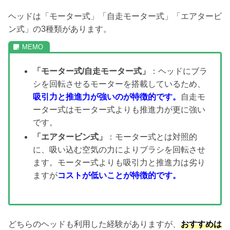
ヘッドは「モーター式」「自走モーター式」「エアタービ
ン式」の3種類があります。
「モーター式/自走モーター式」
：ヘッドにブラ
シを回転させるモーターを搭載しているため、
吸引力と推進力が強いのが特徴的です。
自走モ
ーター式はモーター式よりも推進力が更に強い
です。
「エアタービン式」
：モーター式とは対照的
に、吸い込む空気の力によりブラシを回転させ
ます。モーター式よりも吸引力と推進力は劣り
ますが
コストが低いことが特徴的です。
どちらのヘッドも利用した経験がありますが、
おすすめは