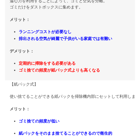
遠心力を利用することによって、ゴミと空気を分離。
ゴミだけをダストボックスに集めます。
メリット：
ランニングコストが必要なし
排出される空気が綺麗で子供がいる家庭では有難い
デメリット：
定期的に掃除をする必要がある
ゴミ捨ての頻度が紙パック式よりも高くなる
【紙パック式】
使い捨てることができる紙パックを掃除機内部にセットして利用します
メリット：
ゴミ捨ての頻度が低い
紙パックをそのまま捨てることができるので衛生的