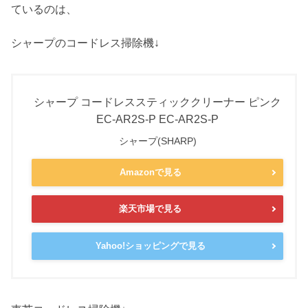
ているのは、
シャープのコードレス掃除機↓
シャープ コードレススティッククリーナー ピンク
EC-AR2S-P EC-AR2S-P
シャープ(SHARP)
Amazonで見る
楽天市場で見る
Yahoo!ショッピングで見る