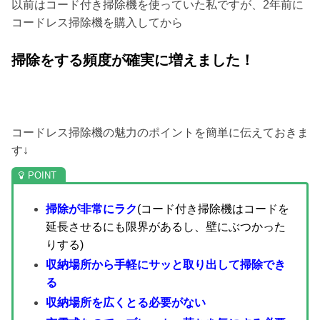
以前はコード付き掃除機を使っていた私ですが、2年前に
コードレス掃除機を購入してから
掃除をする頻度が確実に増えました！
コードレス掃除機の魅力のポイントを簡単に伝えておきま
す↓
掃除が非常にラク
(コード付き掃除機はコードを
延長させるにも限界があるし、壁にぶつかった
りする)
収納場所から手軽にサッと取り出して掃除でき
る
収納場所を広くとる必要がない