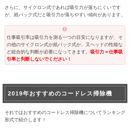
さらに、サイクロン式であれば吸引力が落ちにくいです
が、紙パック式だと吸引力が落ちやすい傾向があります。
仕事吸引率は吸引力を測る一つの目安になりますが、そ
の他のサイクロン式か紙パック式か、又ヘッドの性能な
ど総合的な判断が必要になってきます。
吸引力＝仕事吸
引率と判断しないでください！
2019年おすすめのコードレス掃除機
それではおすすめのコードレス掃除機についてランキング
形式で紹介します！