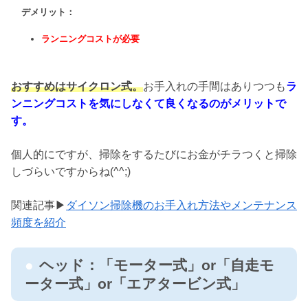
デメリット：
ランニングコストが必要
おすすめはサイクロン式。
お手入れの手間はありつつも
ラ
ンニングコストを気にしなくて良くなるのがメリットで
す。
個人的にですが、掃除をするたびにお金がチラつくと掃除
しづらいですからね(^^;)
関連記事▶
ダイソン掃除機のお手入れ方法やメンテナンス
頻度を紹介
ヘッド：「モーター式」or「自走モ
ーター式」or「エアタービン式」