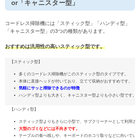
or「キャニスター型」
コードレス掃除機には「スティック型」「ハンディ型」
「キャニスター型」の3つの種類があります。
おすすめは汎用性の高いスティック型です。
【スティック型】
多くのコードレス掃除機がこのスティック型のタイプです。
本体に直接ヘッドが付いており、立てて収納がおすすめです。
気軽にサッと掃除できるのが特徴
ハンディ型よりも大きく、キャニスター型よりも小さい型です。
【ハンディ型】
スティック型よりもさらに小型で、サブクリーナーとして利用さ
大型のゴミなどには不向きです。
テーブルの食べ残しや、キーボードのホコリ取りなどに向いてい