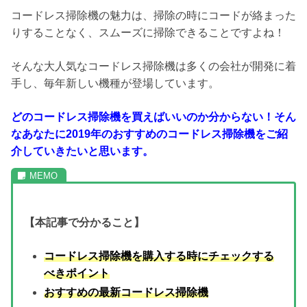
コードレス掃除機の魅力は、掃除の時にコードが絡まった
りすることなく、スムーズに掃除できることですよね！
そんな大人気なコードレス掃除機は多くの会社が開発に着
手し、毎年新しい機種が登場しています。
どのコードレス掃除機を買えばいいのか分からない！そん
なあなたに2019年のおすすめのコードレス掃除機をご紹
介していきたいと思います。
【本記事で分かること】
コードレス掃除機を購入する時にチェックする
べきポイント
おすすめの最新コードレス掃除機