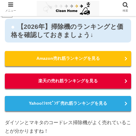
メニュー
検索
PR
【2026年】掃除機のランキングと価
格を確認しておきましょう↓
Amazon売れ筋ランキングを見る
楽天の売れ筋ランキングを見る
Yahoo!ｼｮｯﾋﾟﾝｸﾞ売れ筋ランキングを見る
ダイソンとマキタのコードレス掃除機がよく売れているこ
とが分かりますね！