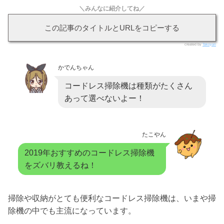
＼みんなに紹介してね／
この記事のタイトルとURLをコピーする
created by
Takoyan
かでんちゃん
コードレス掃除機は種類がたくさん
あって選べないよー！
たこやん
2019年おすすめのコードレス掃除機
をズバリ教えるね！
掃除や収納がとても便利なコードレス掃除機は、いまや掃
除機の中でも主流になっています。