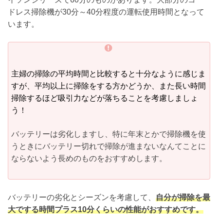
ドレス掃除機が30分～40分程度の運転使用時間となって
います。
主婦の掃除の平均時間と比較すると十分なように感じま
すが、平均以上に掃除をする方かどうか、また長い時間
掃除するほど吸引力などが落ちることを考慮しましょ
う！
バッテリーは劣化しますし、特に年末とかで掃除機を使
うときにバッテリー切れで掃除が進まないなんてことに
ならないよう長めのものをおすすめします。
バッテリーの劣化とシーズンを考慮して、
自分が掃除を最
大でする時間プラス10分くらいの性能がおすすめです。