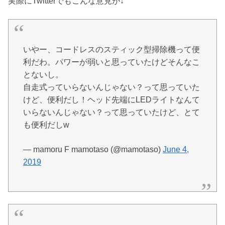
実際にTwitterでもこんな意見が↓
いやー、コードレスのスティック型掃除機って便
利だわ。パワーが弱いと思っていたけどそんなこ
とないし。
自走式っていらないんじゃない？って思っていた
けど、便利だし！ヘッド先端にLEDライトなんて
いらないんじゃない？って思っていたけど、とて
も便利だしw
— mamoru F mamotaso (@mamotaso)
June 4,
2019