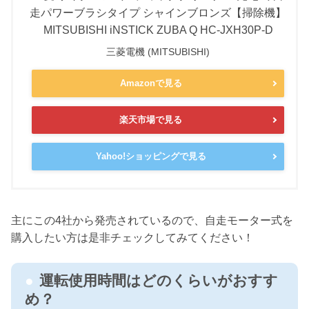
走パワーブラシタイプ シャインブロンズ【掃除機】
MITSUBISHI iNSTICK ZUBA Q HC-JXH30P-D
三菱電機 (MITSUBISHI)
Amazonで見る
楽天市場で見る
Yahoo!ショッピングで見る
主にこの4社から発売されているので、自走モーター式を
購入したい方は是非チェックしてみてください！
運転使用時間はどのくらいがおすす
め？