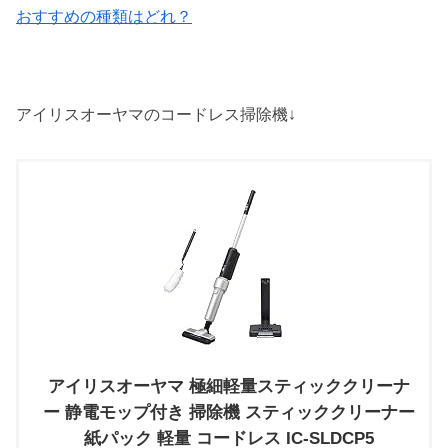
おすすめの種類はどれ？
アイリスオーヤマのコードレス掃除機↓
アイリスオーヤマ 極細軽量スティッククリーナ
ー 静電モップ付き 掃除機 スティッククリーナー
紙パック 軽量 コードレス IC-SLDCP5