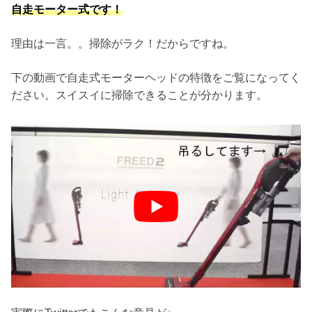
自走モーター式です！
理由は一言。。掃除がラク！だからですね。
下の動画で自走式モーターヘッドの特徴をご覧になってく
ださい。スイスイに掃除できることが分かります。