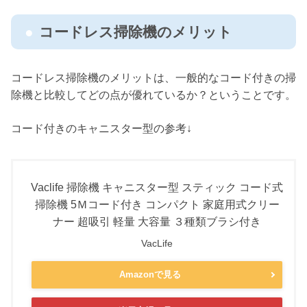
コードレス掃除機のメリット
コードレス掃除機のメリットは、一般的なコード付きの掃
除機と比較してどの点が優れているか？ということです。
コード付きのキャニスター型の参考↓
Vaclife 掃除機 キャニスター型 スティック コード式
掃除機 5Ｍコード付き コンパクト 家庭用式クリー
ナー 超吸引 軽量 大容量 ３種類ブラシ付き
VacLife
Amazonで見る