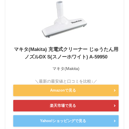
マキタ(Makita) 充電式クリーナー じゅうたん用
ノズルDX S(スノーホワイト) A-59950
マキタ(Makita)
Amazonで見る
楽天市場で見る
Yahoo!ショッピングで見る