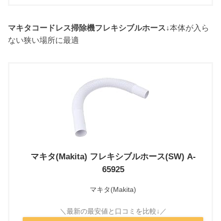
マキタコードレス掃除機フレキシブルホース↓
本体が入ら
ない狭い場所に最適
マキタ(Makita) フレキシブルホース(SW) A-
65925
マキタ(Makita)