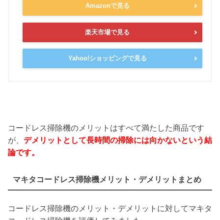
Amazonで見る
楽天市場で見る
Yahoo!ショッピングで見る
コードレス掃除機のメリットはすべて満たした商品です
が、
デメリットとして長時間の掃除には向かないという結
論です。
マキタコードレス掃除機メリット・デメリットまとめ
コードレス掃除機のメリット・デメリットに対してマキタ