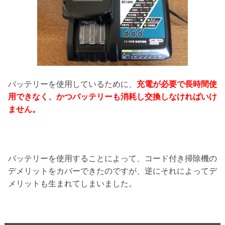
バッテリーを使用しているために、
充電が必要で長時間使
用できなく、かつバッテリーも消耗し交換しなければいけ
ません。
バッテリーを使用することによって、コード付き掃除機の
デメリットをカバーできたのですが、逆にそれによってデ
メリットも生まれてしまいました。