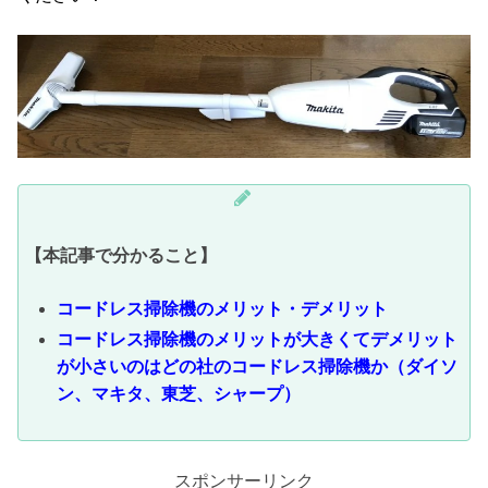
【本記事で分かること】
コードレス掃除機のメリット・デメリット
コードレス掃除機のメリットが大きくてデメリット
が小さいのはどの社のコードレス掃除機か（ダイソ
ン、マキタ、東芝、シャープ）
スポンサーリンク