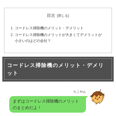
目次
コードレス掃除機のメリット・デメリット
コードレス掃除機のメリットが大きくてデメリットが
小さいのはどの会社？
コードレス掃除機のメリット・デメリ
ット
たこやん
まずはコードレス掃除機のメリット
のまとめだよ！