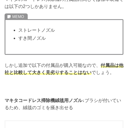
は以下の2つしかありません。
ストレートノズル
すき間ノズル
しかし追加で以下の付属品が購入可能なので、
付属品は他
社と比較して大きく見劣りすることはない
でしょう。
マキタコードレス掃除機絨毯用ノズル↓
ブラシが付いてい
るため、絨毯のゴミを掻き出せる