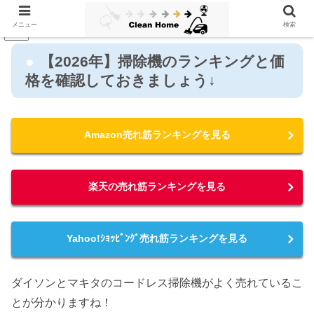
メニュー
検索
PR
【2026年】掃除機のランキングと価
格を確認しておきましょう↓
Amazon売れ筋ランキングを見る
楽天の売れ筋ランキングを見る
Yahoo!ｼｮｯﾋﾟﾝｸﾞ売れ筋ランキングを見る
ダイソンとマキタのコードレス掃除機がよく売れているこ
とが分かりますね！