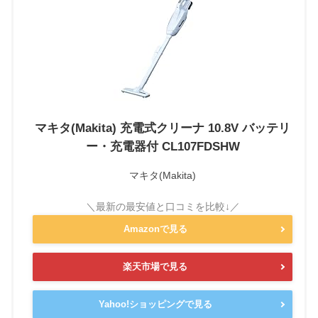
マキタ(Makita) 充電式クリーナ 10.8V バッテリ
ー・充電器付 CL107FDSHW
マキタ(Makita)
Amazonで見る
楽天市場で見る
Yahoo!ショッピングで見る