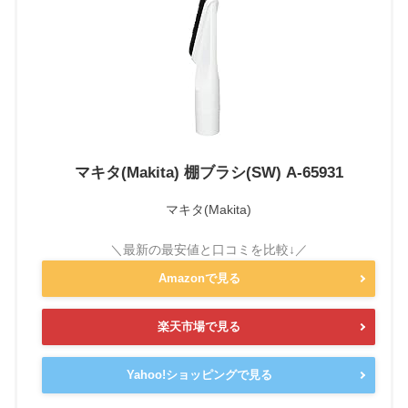
マキタ(Makita) 棚ブラシ(SW) A-65931
マキタ(Makita)
Amazonで見る
楽天市場で見る
Yahoo!ショッピングで見る