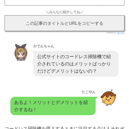
＼みんなに紹介してね／
この記事のタイトルとURLをコピーする
created by
Takoyan
かでんちゃん
公式サイトのコードレス掃除機で紹
介されているのはメリットばっかり
だけどデメリットはないの？
たこやん
あるよ！メリットとデメリットを紹
介するね！
コードレス掃除機を購入するときに注目する点は人それぞ