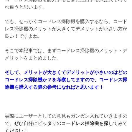
れ違うと思います。
でも、せっかくコードレス掃除機を購入するなら、コード
レス掃除機のメリットが大きくてデメリットが小さい方が
良い！ですよね。
そこで本記事では、まずコードレス掃除機のメリット・デ
メリットをまとめました。
そして、メリットが大きくてデメリットが小さいのはどの
コードレス掃除機か？を考察してますので、コードレス掃
除機を購入する際の参考になればと思います！
実際にユーザーとしての意見もガンガン入れていきますの
で、
ぜひ自分にピッタリのコードレス掃除機を探してみて
ください！