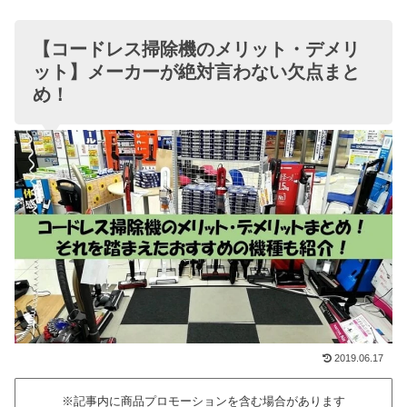
【コードレス掃除機のメリット・デメリ
ット】メーカーが絶対言わない欠点まと
め！
2019.06.17
※記事内に商品プロモーションを含む場合があります