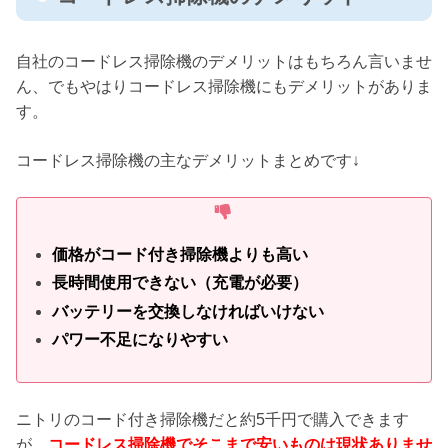
自社のコードレス掃除機のデメリットはもちろん言いませ
ん、でもやはりコードレス掃除機にもデメリットがありま
す。
コードレス掃除機の主なデメリットまとめです↓
価格がコード付き掃除機よりも高い
長時間使用できない（充電が必要）
バッテリーを交換しなければいけない
パワー不足になりやすい
ニトリのコード付き掃除機だと約5千円で購入できます
が、
コードレス掃除機でそこまで安いものは現状ありませ