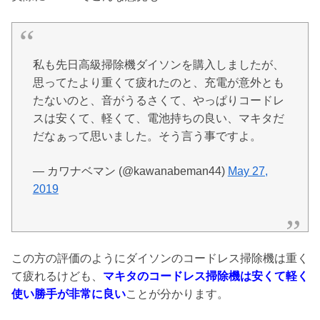
私も先日高級掃除機ダイソンを購入しましたが、
思ってたより重くて疲れたのと、充電が意外とも
たないのと、音がうるさくて、やっぱりコードレ
スは安くて、軽くて、電池持ちの良い、マキタだ
だなぁって思いました。そう言う事ですよ。
— カワナベマン (@kawanabeman44)
May 27,
2019
この方の評価のようにダイソンのコードレス掃除機は重く
て疲れるけども、
マキタのコードレス掃除機は安くて軽く
使い勝手が非常に良い
ことが分かります。