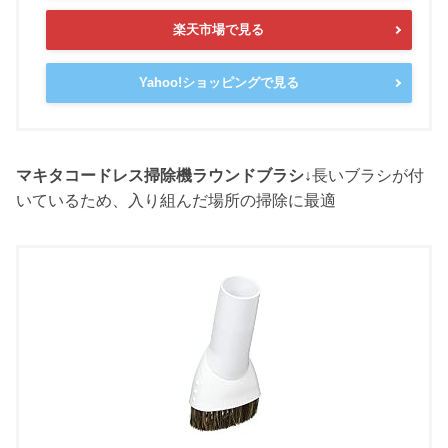
楽天市場で見る
Yahoo!ショッピングで見る
マキタコードレス掃除機ラウンドブラシ↓
長いブラシが付
いているため、入り組んだ場所の掃除に最適