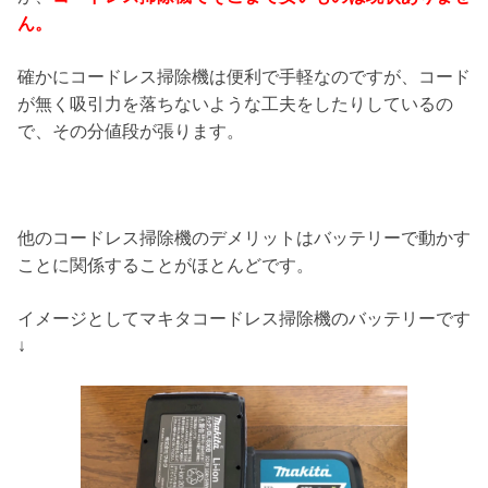
ん。
確かにコードレス掃除機は便利で手軽なのですが、コード
が無く吸引力を落ちないような工夫をしたりしているの
で、その分値段が張ります。
他のコードレス掃除機のデメリットはバッテリーで動かす
ことに関係することがほとんどです。
イメージとしてマキタコードレス掃除機のバッテリーです
↓