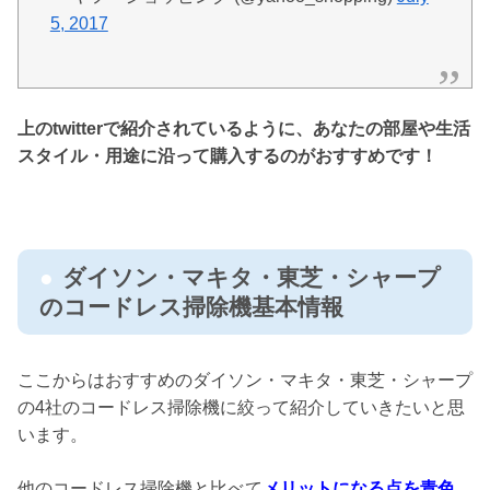
5, 2017
上のtwitterで紹介されているように、あなたの部屋や生活
スタイル・
用途に沿って購入するのがおすすめです！
ダイソン・マキタ・東芝・シャープ
のコードレス掃除機基本情報
ここからはおすすめのダイソン・マキタ・東芝・シャープ
の4社のコードレス掃除機に絞って紹介していきたいと思
います。
他のコードレス掃除機と比べて
メリットになる点を青色
、