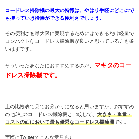
コードレス掃除機の最大の特徴は、やはり手軽にどこにで
も持っていき掃除ができる便利さでしょう。
その便利さを最大限に実現するためにはできるだけ軽量で
コンパクトなコードレス掃除機が良いと思っている方も多
いはずです。
マキタのコー
そういったあなたにおすすめするのが、
ドレス掃除機です。
上の比較表で見てお分かりになると思いますが、おすすめ
の他3社のコードレス掃除機と比較して、
大きさ・重量・
コストの面において最も優秀なコードレス掃除機
です。
実際にTwitterでこんな意見も↓