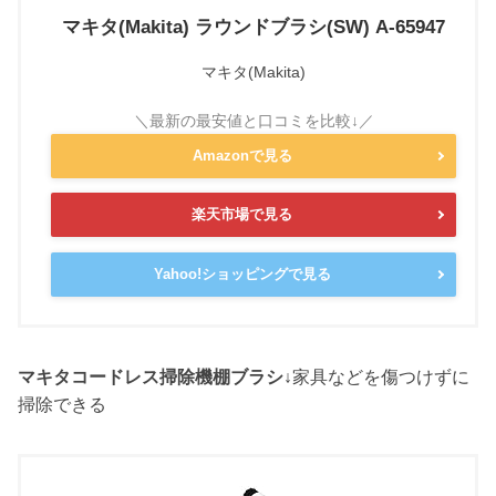
マキタ(Makita) ラウンドブラシ(SW) A-65947
マキタ(Makita)
Amazonで見る
楽天市場で見る
Yahoo!ショッピングで見る
マキタコードレス掃除機棚ブラシ↓
家具などを傷つけずに
掃除できる