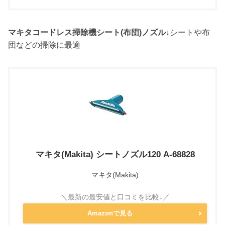
マキタコードレス掃除機シート(布団)ノズル↓
シートや布
団などの掃除に最適
マキタ(Makita) シートノズル120 A-68828
マキタ(Makita)
Amazonで見る