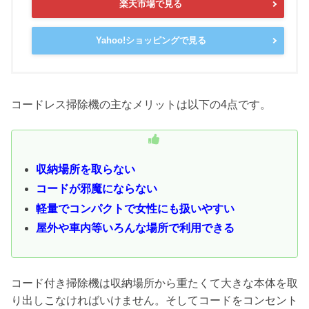
楽天市場で見る
Yahoo!ショッピングで見る
コードレス掃除機の主なメリットは以下の4点です。
収納場所を取らない
コードが邪魔にならない
軽量でコンパクトで女性にも扱いやすい
屋外や車内等いろんな場所で利用できる
コード付き掃除機は収納場所から重たくて大きな本体を取
り出しこなければいけません。そしてコードをコンセント