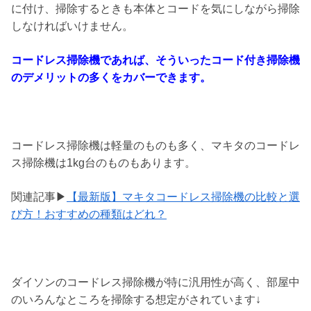
に付け、掃除するときも本体とコードを気にしながら掃除
しなければいけません。
コードレス掃除機であれば、そういったコード付き掃除機
のデメリットの多くをカバーできます。
コードレス掃除機は軽量のものも多く、マキタのコードレ
ス掃除機は1kg台のものもあります。
関連記事▶
【最新版】マキタコードレス掃除機の比較と選
び方！おすすめの種類はどれ？
ダイソンのコードレス掃除機が特に汎用性が高く、部屋中
のいろんなところを掃除する想定がされています↓