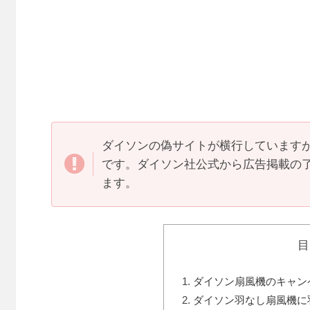
ダイソンの偽サイトが横行しています
です。ダイソン社公式から広告掲載の
ます。
目
ダイソン扇風機のキャン
ダイソン羽なし扇風機に