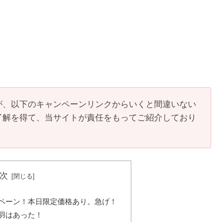
が、以下のキャンペーンリンクからいくと間違いない
了解を得て、当サイトが責任をもってご紹介しており
次
ペーン！本日限定価格あり。急げ！
羽はあった！