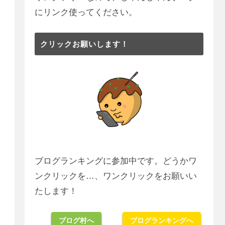
にリンク使ってください。
クリックお願いします！
ブログランキングに参加中です。どうかワ
ンクリックを…、ワンクリックをお願いい
たします！
ブログ村へ
ブログランキングへ