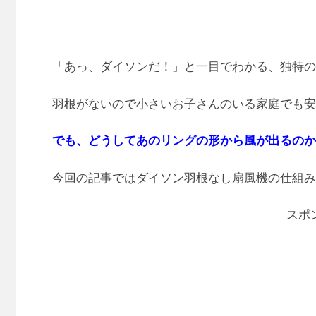
「あっ、ダイソンだ！」と一目でわかる、独特の
羽根がないので小さいお子さんのいる家庭でも安
でも、どうしてあのリングの形から風が出るのか
今回の記事ではダイソン羽根なし扇風機の仕組み
スポ