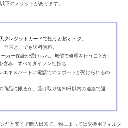
以下のメリットがあります。
天クレジットカードで払うと超オトク。
)で、全国どこでも送料無料。
メーカー保証が受けられ、無償で修理を行うことが
を含み、すべてダイソン社持ち
ンエキスパートに電話でのサポートが受けられるの
の商品に限るが、受け取り後30日以内の連絡で返
ンだと安くで購入出来て、物によっては交換用フィルタ