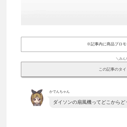
※記事内に商品プロモ
＼みん
この記事のタイ
かでんちゃん
ダイソンの扇風機ってどこからど