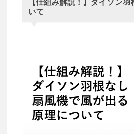
【仕組み解説！】ダイソン羽
いて