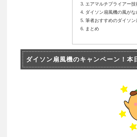
エアマルチプライアー技
ダイソン扇風機の風がな
筆者おすすめのダイソン
まとめ
ダイソン扇風機のキャンペーン！本