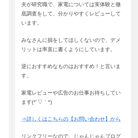
夫が研究職で、家電については実体験と徹
底調査をして、分かりやすくレビューして
います。
みなさんに損をしてほしくないので、デメ
リットは率直に書くようにしています。
逆におすすめなものはおすすめ！と言いま
す。
家電レビューや広告のお仕事お待ちしてい
ます(*´▽｀*)
⇒詳しくはこちらの【お問い合わせ】から
リンクフリーなので、じゃんじゃんブログ