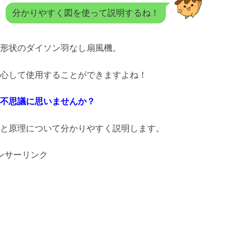
分かりやすく図を使って説明するね！
形状のダイソン羽なし扇風機。
心して使用することができますよね！
不思議に思いませんか？
と原理について分かりやすく説明します。
ンサーリンク