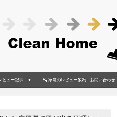
レビュー記事 ▼
家電のレビュー依頼・お問い合わせ