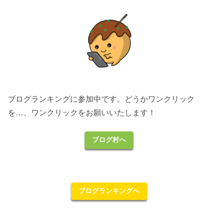
ブログランキングに参加中です。どうかワンクリック
を…、ワンクリックをお願いいたします！
ブログ村へ
ブログランキングへ