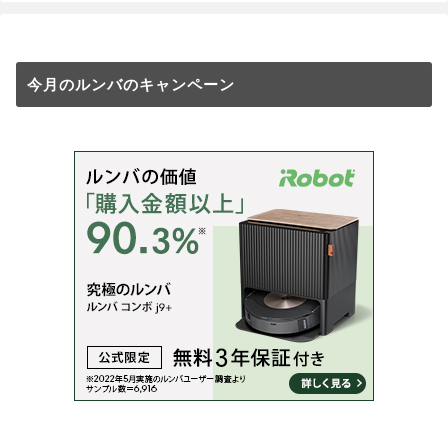
今月のルンバのキャンペーン