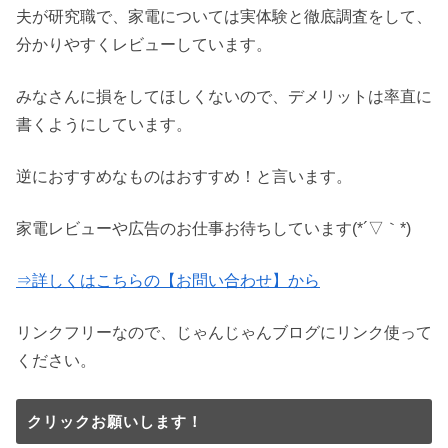
夫が研究職で、家電については実体験と徹底調査をして、
分かりやすくレビューしています。
みなさんに損をしてほしくないので、デメリットは率直に
書くようにしています。
逆におすすめなものはおすすめ！と言います。
家電レビューや広告のお仕事お待ちしています(*´▽｀*)
⇒詳しくはこちらの【お問い合わせ】から
リンクフリーなので、じゃんじゃんブログにリンク使って
ください。
クリックお願いします！