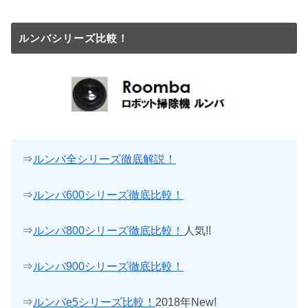
ルンバシリーズ比較！
⇒
ルンバ全シリーズ徹底解説！
⇒
ルンバ600シリーズ徹底比較！
⇒
ルンバ800シリーズ徹底比較！
人気!!
⇒
ルンバ900シリーズ徹底比較！
⇒
ルンバe5シリーズ比較！
2018年New!