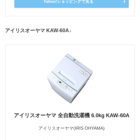
Yahoo!ショッピングで見る
アイリスオーヤマ KAW-60A↓
アイリスオーヤマ 全自動洗濯機 6.0kg KAW-60A
アイリスオーヤマ(IRIS OHYAMA)