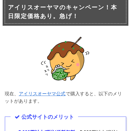
アイリスオーヤマのキャンペーン！本
日限定価格あり。急げ！
現在、
アイリスオーヤマ公式
で購入すると、以下のメリ
ットがあります。
公式サイトのメリット