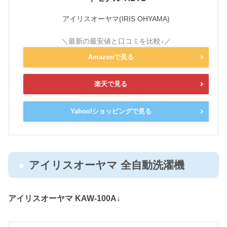
アイリスオーヤマ(IRIS OHYAMA)
Amazonで見る
楽天で見る
Yahoo!ショッピングで見る
アイリスオーヤマ 全自動洗濯機
アイリスオーヤマ KAW-100A↓