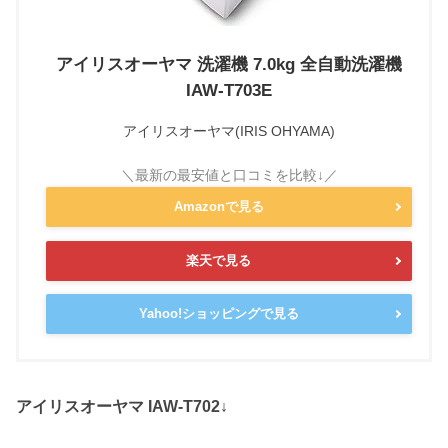
アイリスオーヤマ 洗濯機 7.0kg 全自動洗濯機
IAW-T703E
アイリスオーヤマ(IRIS OHYAMA)
Amazonで見る
楽天で見る
Yahoo!ショッピングで見る
アイリスオーヤマ IAW-T702↓