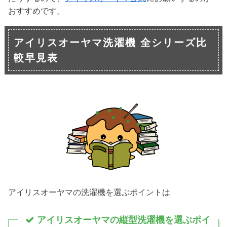
おすすめです。
アイリスオーヤマ洗濯機 全シリーズ比
較早見表
アイリスオーヤマの洗濯機を選ぶポイントは
アイリスオーヤマの縦型洗濯機を選ぶポイ