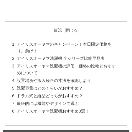
目次
アイリスオーヤマのキャンペーン！本日限定価格あ
り。急げ！
アイリスオーヤマ洗濯機 全シリーズ比較早見表
アイリスオーヤマ洗濯機の評価・価格の比較とおすす
めについて
設置場所や搬入経路の寸法を確認しよう
洗濯容量はどのくらいがおすすめ？
ドラム式と縦型どっちがおすすめ？
最終的には機能やデザインで選ぶ
アイリスオーヤマ洗濯機おすすめ3選！