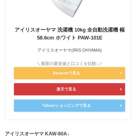
アイリスオーヤマ 洗濯機 10kg 全自動洗濯機 幅
58.6cm ホワイト PAW-101E
アイリスオーヤマ(IRIS OHYAMA)
Amazonで見る
楽天で見る
Yahoo!ショッピングで見る
アイリスオーヤマ KAW-80A↓