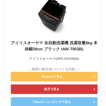
アイリスオーヤマ 全自動洗濯機 洗濯容量8kg 本
体幅59cm ブラック IAW-T803BL
アイリスオーヤマ(IRIS OHYAMA)
Amazonで見る
楽天で見る
Yahoo!ショッピングで見る