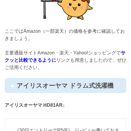
ここではAmazon（一部楽天）の価格を参考に確認してお
きましょう。
主要通販サイトAmazon・楽天・Yahoo!ショッピングで
サ
クッと比較できるように
リンクも用意しましたので、ぜひ
ご活用ください。
アイリスオーヤマ ドラム式洗濯機
アイリスオーヤマ HD81AR↓
《30日エントリーでP5倍》《レビュー書いておま