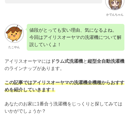
かでんちゃん
値段がとっても安い理由、気になるよね。
今回はアイリスオーヤマの洗濯機について解
説していくよ！
たこやん
アイリスオーヤマには
ドラム式洗濯機
と
縦型全自動洗濯機
のラインナップがあります。
この記事ではアイリスオーヤマの洗濯機全機種からおすす
めを紹介していきます！
あなたのお家に1番合う洗濯機をじっくりと探してみては
いかがでしょうか？