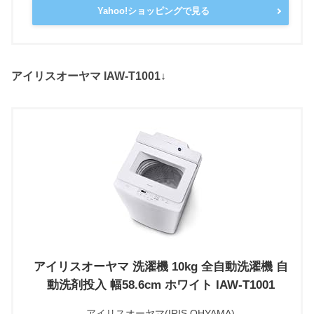
Yahoo!ショッピングで見る
アイリスオーヤマ IAW-T1001↓
アイリスオーヤマ 洗濯機 10kg 全自動洗濯機 自
動洗剤投入 幅58.6cm ホワイト IAW-T1001
アイリスオーヤマ(IRIS OHYAMA)