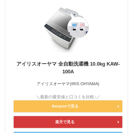
アイリスオーヤマ 全自動洗濯機 10.0kg KAW-
100A
アイリスオーヤマ(IRIS OHYAMA)
Amazonで見る
楽天で見る