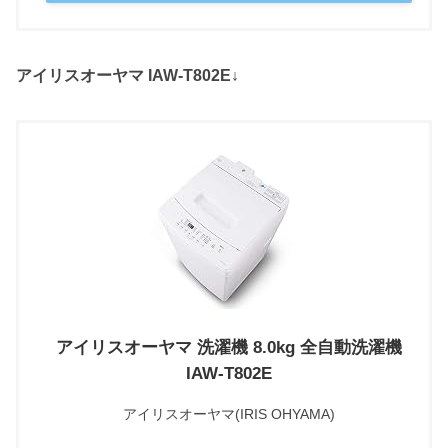
アイリスオーヤマ IAW-T802E↓
アイリスオーヤマ 洗濯機 8.0kg 全自動洗濯機
IAW-T802E
アイリスオーヤマ(IRIS OHYAMA)