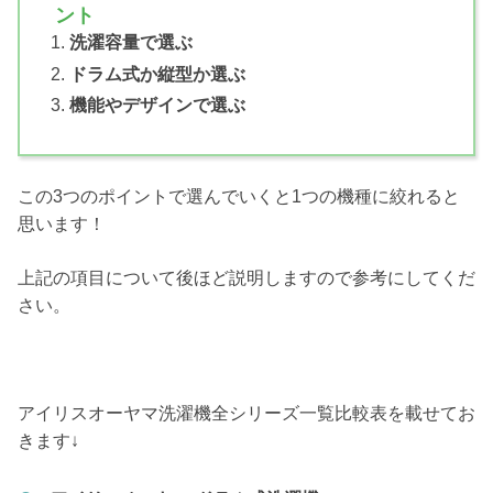
ント
洗濯容量で選ぶ
ドラム式か縦型か選ぶ
機能やデザインで選ぶ
この3つのポイントで選んでいくと1つの機種に絞れると
思います！
上記の項目について後ほど説明しますので参考にしてくだ
さい。
アイリスオーヤマ洗濯機全シリーズ一覧比較表を載せてお
きます↓