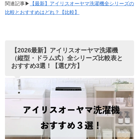
関連記事▶
【最新】アイリスオーヤマ洗濯機全シリーズの
比較とおすすめはどれ？【比較】
【2026最新】アイリスオーヤマ洗濯機
（縦型・ドラム式）全シリーズ比較表と
おすすめ3選！【選び方】