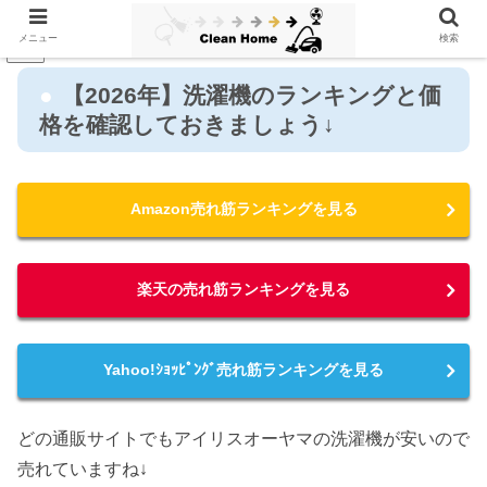
メニュー
検索
PR
【2026年】洗濯機のランキングと価
格を確認しておきましょう↓
Amazon売れ筋ランキングを見る
楽天の売れ筋ランキングを見る
Yahoo!ｼｮｯﾋﾟﾝｸﾞ売れ筋ランキングを見る
どの通販サイトでもアイリスオーヤマの洗濯機が安いので
売れていますね↓