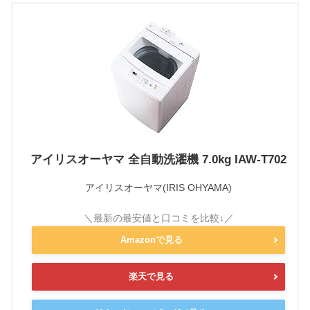
アイリスオーヤマ 全自動洗濯機 7.0kg IAW-T702
アイリスオーヤマ(IRIS OHYAMA)
Amazonで見る
楽天で見る