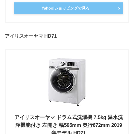
Yahoo!ショッピングで見る
アイリスオーヤマ HD71↓
アイリスオーヤマ ドラム式洗濯機 7.5kg 温水洗
浄機能付き 左開き 幅595mm 奥行672mm 2019
年モデル HD71