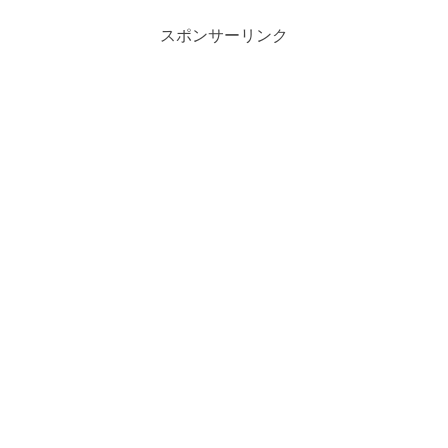
スポンサーリンク