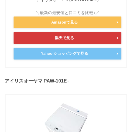
Amazonで見る
楽天で見る
Yahoo!ショッピングで見る
アイリスオーヤマ PAW-101E↓