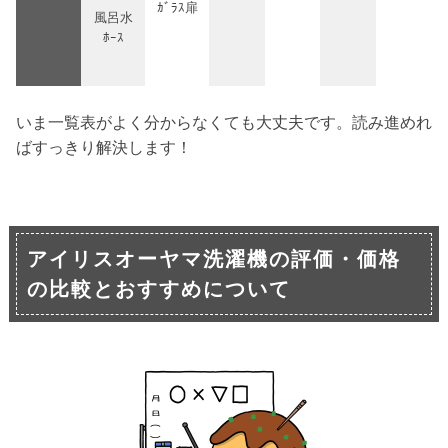
ｶﾞﾗｽ扉
風呂水
ﾎｰｽ
いま一覧表がよく分からなくても大丈夫です。読み進めれ
ばすっきり解決します！
アイリスオーヤマ洗濯機の評価・価格
の比較とおすすめについて