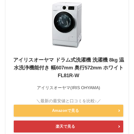
アイリスオーヤマ ドラム式洗濯機 洗濯機 8kg 温
水洗浄機能付き 幅607mm 奥行572mm ホワイト
FL81R-W
アイリスオーヤマ(IRIS OHYAMA)
Amazonで見る
楽天で見る