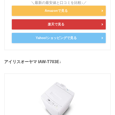
Amazonで見る
楽天で見る
Yahoo!ショッピングで見る
アイリスオーヤマ IAW-T703E↓