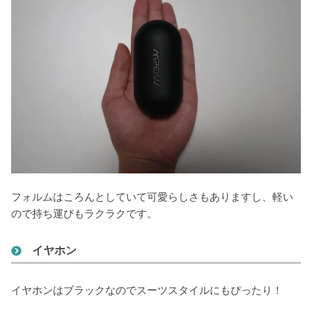
フォルムはころんとしていて可愛らしさもありますし、軽い
ので持ち運びもラクラクです。
イヤホン
イヤホンはブラックなのでスーツスタイルにもぴったり！