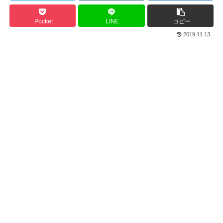
Pocket
LINE
コピー
2019.11.13