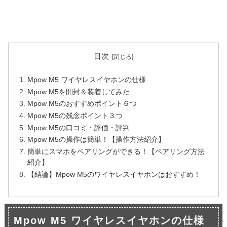
目次
Mpow M5 ワイヤレスイヤホンの仕様
Mpow M5を開封＆装着してみた
Mpow M5のおすすめポイント６つ
Mpow M5の残念ポイント３つ
Mpow M5の口コミ・評価・評判
Mpow M5の操作は簡単！【操作方法紹介】
簡単にスマホをペアリングができる！【ペアリング方法
紹介】
【結論】Mpow M5のワイヤレスイヤホンはおすすめ！
Mpow M5 ワイヤレスイヤホンの仕様