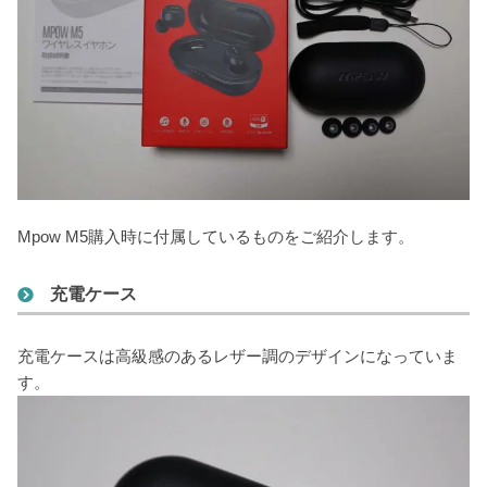
Mpow M5購入時に付属しているものをご紹介します。
充電ケース
充電ケースは高級感のあるレザー調のデザインになっていま
す。