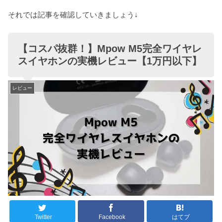
それでは記事を確認していきましょう↓
【コスパ抜群！】Mpow M5完全ワイヤレ
スイヤホンの実機レビュー【1万円以下】
レビュー
Twitter
Facebook
はてブ