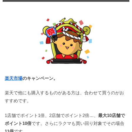
楽天市場
のキャンペーン
。
楽天で他にも購入するものがある方は、合わせて買うのがお
すすめです。
1店舗でポイント1倍、2店舗でポイント2倍…、
最大10店舗で
ポイント10倍
です。さらにラクマも買い回り対象でその場合
11倍
です。