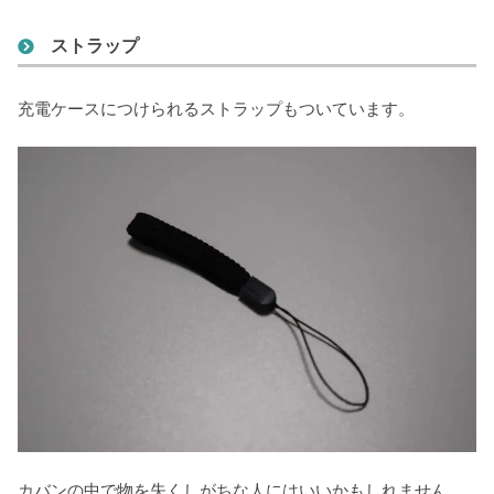
ストラップ
充電ケースにつけられるストラップもついています。
カバンの中で物を失くしがちな人にはいいかもしれません