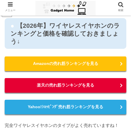
メニュー
検索
PR
【2026年】ワイヤレスイヤホンのラ
ンキングと価格を確認しておきましょ
う↓
Amazonの売れ筋ランキングを見る
楽天の売れ筋ランキングを見る
Yahoo!ｼｮｯﾋﾟﾝｸﾞ売れ筋ランキングを見る
完全ワイヤレスイヤホンのタイプがよく売れていますね！