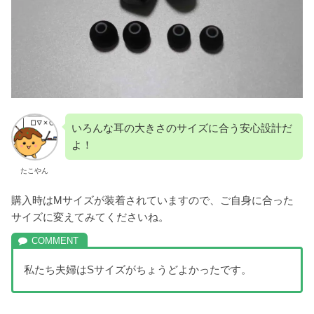
いろんな耳の大きさのサイズに合う安心設計だ
よ！
たこやん
購入時はMサイズが装着されていますので、ご自身に合った
サイズに変えてみてくださいね。
私たち夫婦はSサイズがちょうどよかったです。