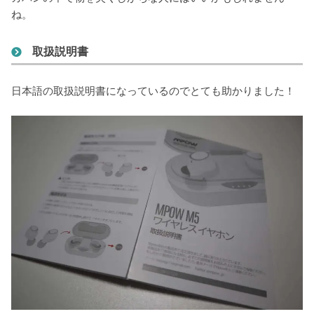
ね。
取扱説明書
日本語の取扱説明書になっているのでとても助かりました！