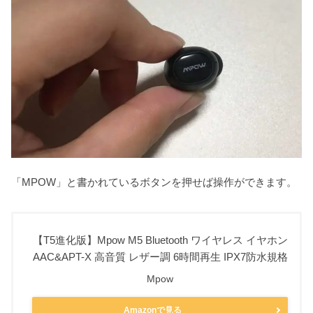
「MPOW」と書かれているボタンを押せば操作ができます。
【T5進化版】Mpow M5 Bluetooth ワイヤレス イヤホン
AAC&APT-X 高音質 レザー調 6時間再生 IPX7防水規格
Mpow
Amazonで見る