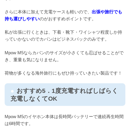
さらに本体に加えて充電ケースも軽いので、
出張や旅行でも
持ち運びしやすい
のがおすすめポイントです。
私が出張に行くときは、下着・靴下・ワイシャツ程度しか持
っていかないのでカバンはビジネスバックのみです。
Mpow M5ならカバンのサイズが小さくても忍ばせることがで
き、重量も気になりません。
荷物が多くなる海外旅行にもぜひ持っていきたい製品です！
おすすめ5．1度充電すればしばらく
充電しなくてOK
Mpow M5のイヤホン本体は長時間バッテリーで連続再生時間
は6時間です。