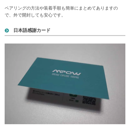
ペアリングの方法や装着手順も簡単にまとめてありますの
で、外で開封しても安心です。
日本語感謝カード