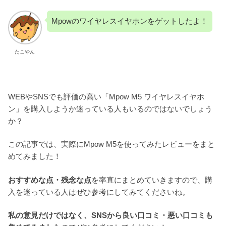
Mpowのワイヤレスイヤホンをゲットしたよ！
たこやん
WEBやSNSでも評価の高い「Mpow M5 ワイヤレスイヤホ
ン」を購入しようか迷っている人もいるのではないでしょう
か？
この記事では、実際にMpow M5を使ってみたレビューをまと
めてみました！
おすすめな点・残念な点
を率直にまとめていきますので、購
入を迷っている人はぜひ参考にしてみてくださいね。
私の意見
だけ
ではなく、SNSから良い口コミ・悪い口コミも