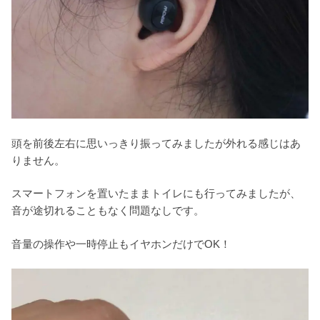
頭を前後左右に思いっきり振ってみましたが外れる感じはあ
りません。
スマートフォンを置いたままトイレにも行ってみましたが、
音が途切れることもなく問題なしです。
音量の操作や一時停止もイヤホンだけでOK！