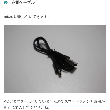
充電ケーブル
micro USBも付いてきます。
ACアダプターは付いていませんのでスマートフォンと兼用か
新たに購入してくださいね。