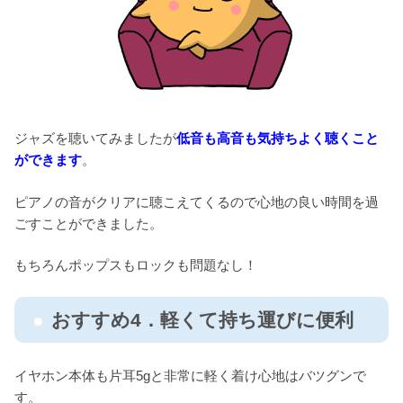
ジャズを聴いてみましたが
低音も高音も気持ちよく聴くこと
ができます
。
ピアノの音がクリアに聴こえてくるので心地の良い時間を過
ごすことができました。
もちろんポップスもロックも問題なし！
おすすめ4．軽くて持ち運びに便利
イヤホン本体も片耳5gと非常に軽く着け心地はバツグンで
す。