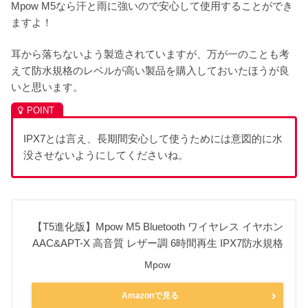
Mpow M5なら汗と雨に強いので安心して使用することができ
ますよ！
耳から落ちないよう製造されていますが、万が一のことも考
えて防水規格のレベルが高い製品を購入しておいたほうが良
いと思います。
IPX7とは言え、長期間安心して使うためには意図的に水
没させないようにしてくださいね。
【T5進化版】Mpow M5 Bluetooth ワイヤレス イヤホン
AAC&APT-X 高音質 レザー調 6時間再生 IPX7防水規格
Mpow
Amazonで見る