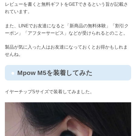
レビューを書くと無料ギフトをGETできるという旨が記載さ
れています。
また、LINEでお友達になると「新商品の無料体験」「割引ク
ーポン」「アフターサービス」などが受けられるとのこと。
製品が気に入った人はお友達になっておくとお得かもしれま
せんね。
Mpow M5を装着してみた
イヤーチップSサイズで装着してみました。