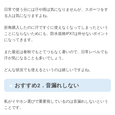
日常で使う分には汗や雨は気になりませんが、スポーツをす
る人は気になりますよね。
折角購入したのに汗ですぐに使えなくなってしまったという
ことにならないためにも、防水規格IPX7は外せないポイント
になってきます。
また最近は春秋でもとてつもなく暑いので、日常レベルでも
汗が気になることも多いでしょう。
どんな状況でも使えるというのは嬉しいですよね。
おすすめ2．音漏れしない
私がイヤホン選びで重要視しているのは音漏れしないという
ことです。