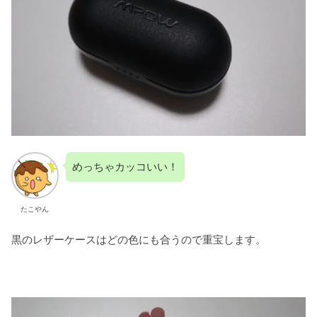
めっちゃカッコいい！
たこやん
黒のレザーケースはどの色にも合うので重宝します。