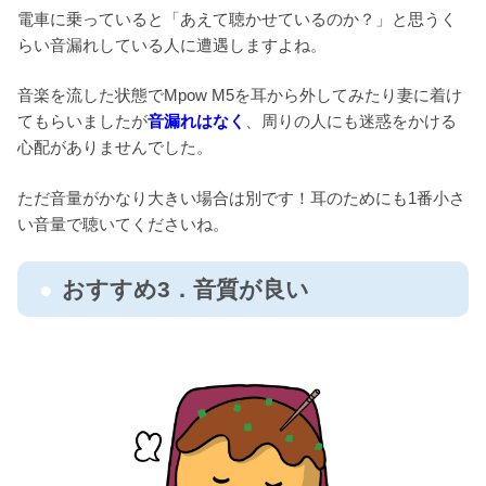
電車に乗っていると「あえて聴かせているのか？」と思うく
らい音漏れしている人に遭遇しますよね。
音楽を流した状態でMpow M5を耳から外してみたり妻に着け
てもらいましたが
音漏れはなく
、周りの人にも迷惑をかける
心配がありませんでした。
ただ音量がかなり大きい場合は別です！耳のためにも1番小さ
い音量で聴いてくださいね。
おすすめ3．音質が良い