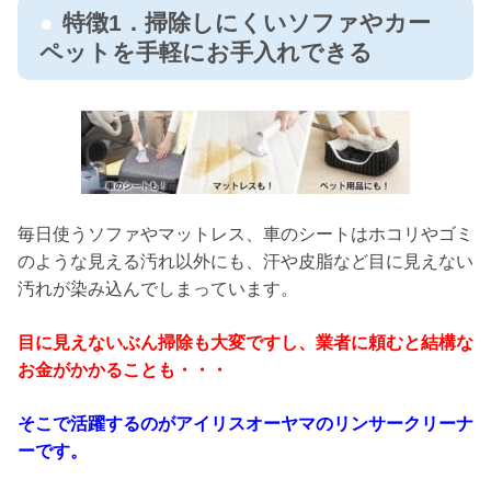
特徴1．掃除しにくいソファやカー
ペットを手軽にお手入れできる
毎日使うソファやマットレス、車のシートはホコリやゴミ
のような見える汚れ以外にも、汗や皮脂など目に見えない
汚れが染み込んでしまっています。
目に見えないぶん掃除も大変ですし、業者に頼むと結構な
お金がかかることも・・・
そこで活躍するのがアイリスオーヤマのリンサークリーナ
ーです。