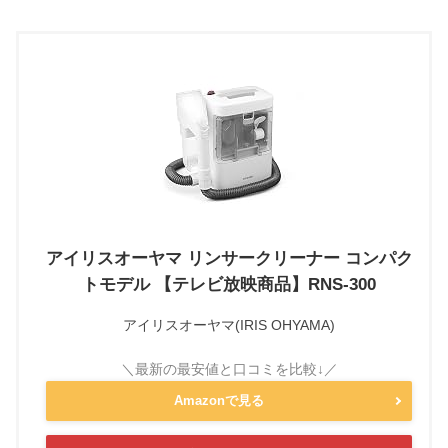
アイリスオーヤマ リンサークリーナー コンパク
トモデル 【テレビ放映商品】RNS-300
アイリスオーヤマ(IRIS OHYAMA)
Amazonで見る