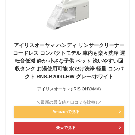
アイリスオーヤマ ハンディ リンサークリーナー
コードレス コンパクトモデル 車内も楽々洗浄 運
転音低減 静か 小さな子供 ペット 洗いやすい回
収タンク お湯使用可能 水だけ洗浄 軽量 コンパ
クト RNS-B200D-HW グレー/ホワイト
アイリスオーヤマ(IRIS OHYAMA)
Amazonで見る
楽天で見る