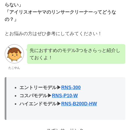
らない」
「アイリスオーヤマのリンサークリーナーってどうな
の？」
とお悩みの方はぜひ参考にしてみてください！
先におすすめのモデル3つをさらっと紹介し
ておくよ！
たこやん
エントリーモデル▶︎
RNS-300
コスパモデル▶︎
RNS-P10-W
ハイエンドモデル▶︎
RNS-B200D-HW