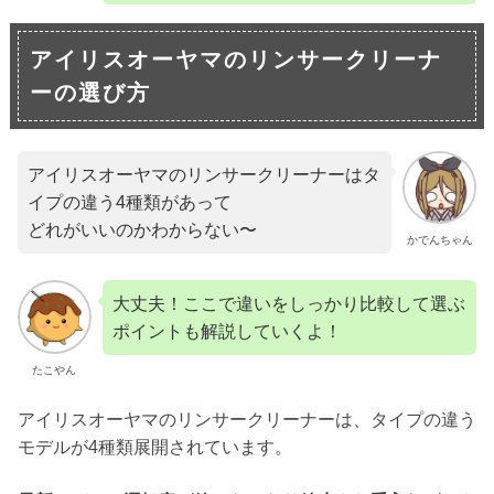
アイリスオーヤマのリンサークリーナ
ーの選び方
アイリスオーヤマのリンサークリーナーはタ
イプの違う4種類があって
どれがいいのかわからない〜
かでんちゃん
大丈夫！ここで違いをしっかり比較して選ぶ
ポイントも解説していくよ！
たこやん
アイリスオーヤマのリンサークリーナーは、タイプの違う
モデルが4種類展開されています。