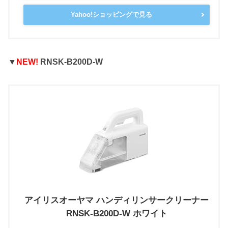
Yahoo!ショッピングで見る
▼
NEW!
RNSK-B200D-W
アイリスオーヤマ ハンディリンサークリーナー
RNSK-B200D-W ホワイト