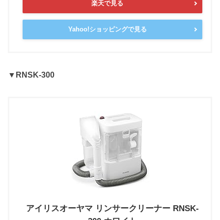
楽天で見る
Yahoo!ショッピングで見る
▼RNSK-300
アイリスオーヤマ リンサークリーナー RNSK-