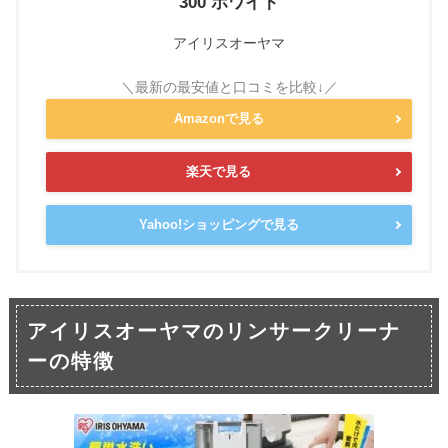
300 ホワイト
アイリスオーヤマ
Amazonで見る
楽天で見る
Yahoo!ショッピングで見る
アイリスオーヤマのリンサークリーナ
ーの特徴