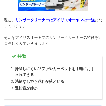
現在、
リンサークリーナーはアイリスオーヤマの一強
とな
っています。
そんなアイリスオーヤマのリンサークリーナーの特徴を3
つ詳しくみていきましょう！
特徴
掃除しにくいソファやカーペットを手軽にお手
入れできる
洗剤なしでも汚れが落とせる
運転音が静か