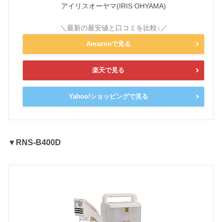
アイリスオーヤマ(IRIS OHYAMA)
Amazonで見る
楽天で見る
Yahoo!ショッピングで見る
▼RNS-B400D