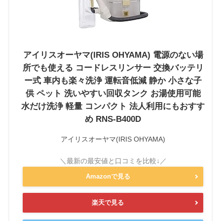
アイリスオーヤマ(IRIS OHYAMA) 電源のない場
所でも使える コードレスリンサー 交換バッテリ
ー式 車内も楽々洗浄 運転音低減 静か 小さな子
供 ペット 洗いやすい回収タンク お湯使用可能
水だけ洗浄 軽量 コンパクト 法人利用にもおすす
め RNS-B400D
アイリスオーヤマ(IRIS OHYAMA)
Amazonで見る
楽天で見る