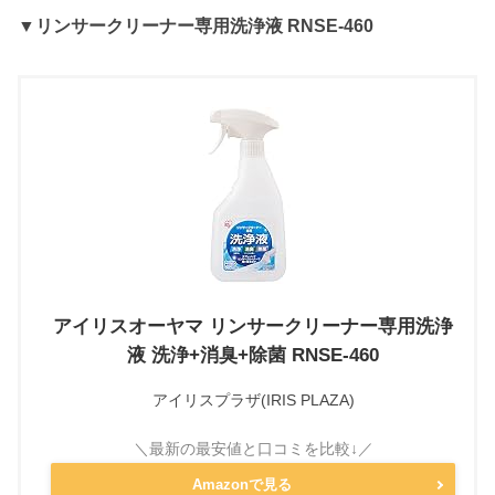
▼
リンサークリーナー専用洗浄液 RNSE-460
アイリスオーヤマ リンサークリーナー専用洗浄
液 洗浄+消臭+除菌 RNSE-460
アイリスプラザ(IRIS PLAZA)
Amazonで見る