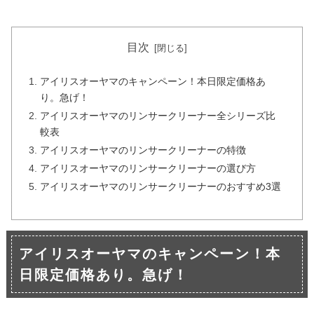
目次
アイリスオーヤマのキャンペーン！本日限定価格あ
り。急げ！
アイリスオーヤマのリンサークリーナー全シリーズ比
較表
アイリスオーヤマのリンサークリーナーの特徴
アイリスオーヤマのリンサークリーナーの選び方
アイリスオーヤマのリンサークリーナーのおすすめ3選
アイリスオーヤマのキャンペーン！本
日限定価格あり。急げ！