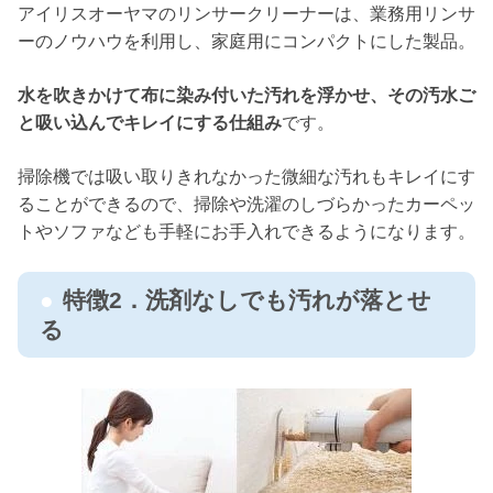
アイリスオーヤマのリンサークリーナーは、業務用リンサ
ーのノウハウを利用し、家庭用にコンパクトにした製品。
水を吹きかけて布に染み付いた汚れを浮かせ、その汚水ご
と吸い込んでキレイにする仕組み
です。
掃除機では吸い取りきれなかった微細な汚れもキレイにす
ることができるので、掃除や洗濯のしづらかったカーペッ
トやソファなども手軽にお手入れできるようになります。
特徴2．洗剤なしでも汚れが落とせ
る