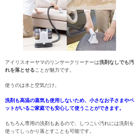
アイリスオーヤマのリンサークリーナーは
洗剤なしでも汚
れを落とせる
ことが魅力です。
使うのは水と空気だけ。
洗剤も高温の蒸気も使用しないため、小さなお子さまやペ
ットがいるご家庭でも安心して使うことができます。
もちろん専用の洗剤もあるので、しつこい汚れには洗剤を
使ってしっかり落とすことも可能です。