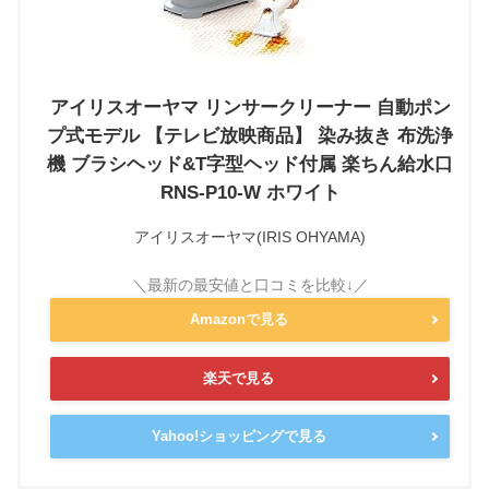
アイリスオーヤマ リンサークリーナー 自動ポン
プ式モデル 【テレビ放映商品】 染み抜き 布洗浄
機 ブラシヘッド&T字型ヘッド付属 楽ちん給水口
RNS-P10-W ホワイト
アイリスオーヤマ(IRIS OHYAMA)
Amazonで見る
楽天で見る
Yahoo!ショッピングで見る