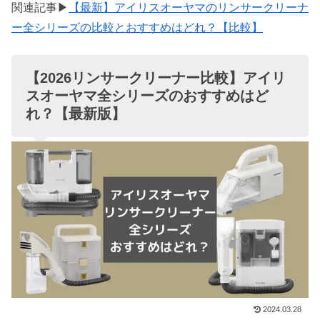
関連記事▶
【最新】アイリスオーヤマのリンサークリーナ
ー全シリーズの比較とおすすめはどれ？【比較】
【2026リンサークリーナー比較】アイリ
スオーヤマ全シリーズのおすすめはど
れ？【最新版】
2024.03.28