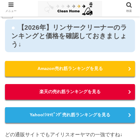
メニュー
検索
PR
【2026年】リンサークリーナーのラ
ンキングと価格を確認しておきましょ
う↓
Amazon売れ筋ランキングを見る
楽天の売れ筋ランキングを見る
Yahoo!ｼｮｯﾋﾟﾝｸﾞ売れ筋ランキングを見る
どの通販サイトでもアイリスオーヤマの一強ですね↓