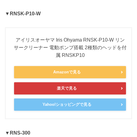
▼RNSK-P10-W
アイリスオーヤマ Iris Ohyama RNSK-P10-W リン
サークリーナー 電動ポンプ搭載 2種類のヘッドを付
属 RNSKP10
Amazonで見る
楽天で見る
Yahoo!ショッピングで見る
▼
RNS-300