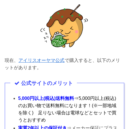
現在、
アイリスオーヤマ公式
で購入すると、以下のメリ
ットがあります。
公式サイトのメリット
5,000円以上(税込)送料無料
⇒5,000円以上(税込)
のお買い物で送料無料になります！(※一部地域
を除く) 足りない場合は電球などとセットで買
うとおすすめ
実質2年以上の保証付き
⇒メーカー保証にプラス