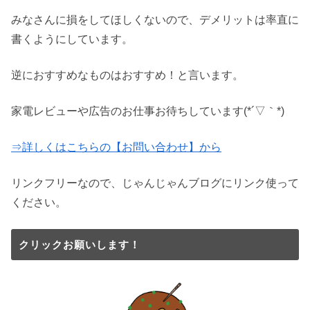
みなさんに損をしてほしくないので、デメリットは率直に
書くようにしています。
逆におすすめなものはおすすめ！と言います。
家電レビューや広告のお仕事お待ちしています(*´▽｀*)
⇒詳しくはこちらの【お問い合わせ】から
リンクフリーなので、じゃんじゃんブログにリンク使って
ください。
クリックお願いします！