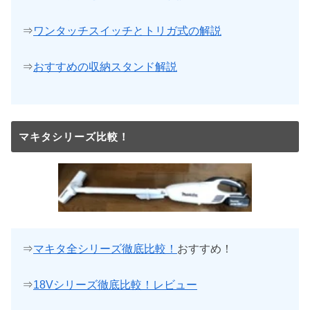
⇒
ワンタッチスイッチとトリガ式の解説
⇒
おすすめの収納スタンド解説
マキタシリーズ比較！
⇒
マキタ全シリーズ徹底比較！
おすすめ！
⇒
18Vシリーズ徹底比較！レビュー