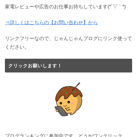
家電レビューや広告のお仕事お待ちしています(*´▽｀*)
⇒詳しくはこちらの【お問い合わせ】から
リンクフリーなので、じゃんじゃんブログにリンク使って
ください。
クリックお願いします！
ブログランキングに参加中です。どうかワンクリック