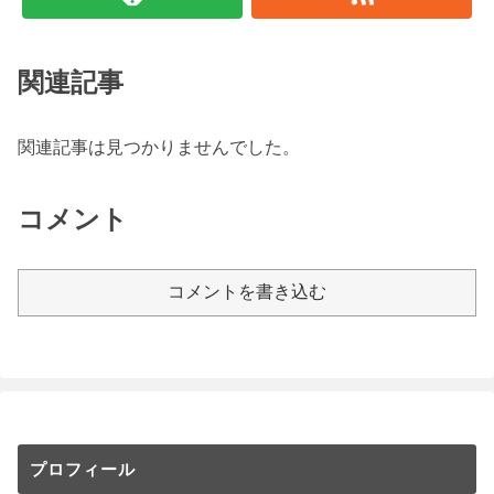
関連記事
関連記事は見つかりませんでした。
コメント
コメントを書き込む
プロフィール