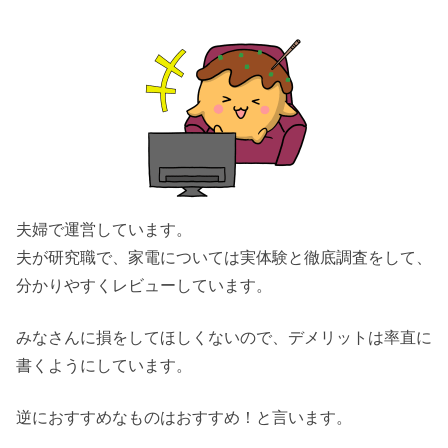
夫婦で運営しています。
夫が研究職で、家電については実体験と徹底調査をして、
分かりやすくレビューしています。
みなさんに損をしてほしくないので、デメリットは率直に
書くようにしています。
逆におすすめなものはおすすめ！と言います。