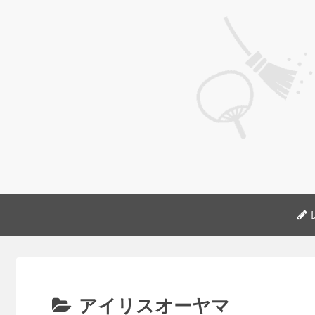
アイリスオーヤマ