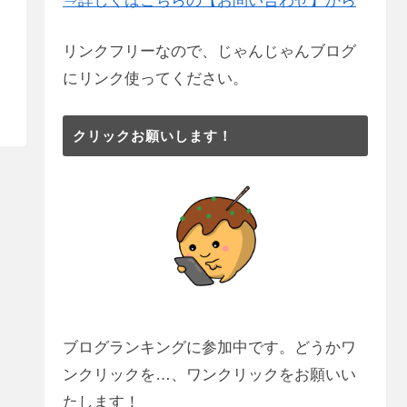
⇒詳しくはこちらの【お問い合わせ】から
リンクフリーなので、じゃんじゃんブログ
にリンク使ってください。
クリックお願いします！
ブログランキングに参加中です。どうかワ
ンクリックを…、ワンクリックをお願いい
たします！