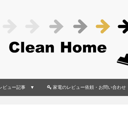
レビュー記事 ▼
家電のレビュー依頼・お問い合わせ