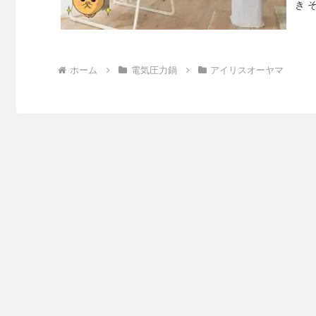
き 
ホーム
電気圧力鍋
アイリスオーヤマ