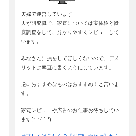
夫婦で運営しています。
夫が研究職で、家電については実体験と徹
底調査をして、分かりやすくレビューして
います。
みなさんに損をしてほしくないので、デメ
リットは率直に書くようにしています。
逆におすすめなものはおすすめ！と言いま
す。
家電レビューや広告のお仕事お待ちしてい
ます(*´▽｀*)