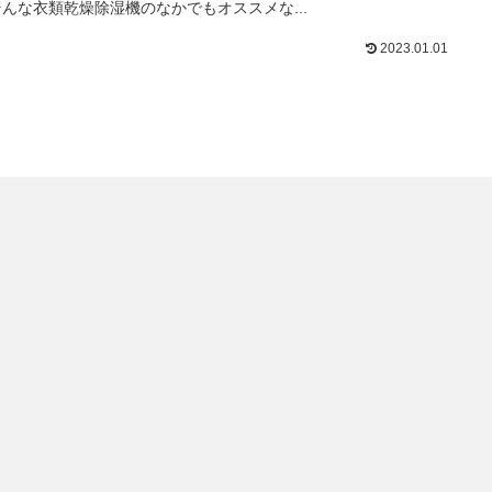
そんな衣類乾燥除湿機のなかでもオススメな...
2023.01.01