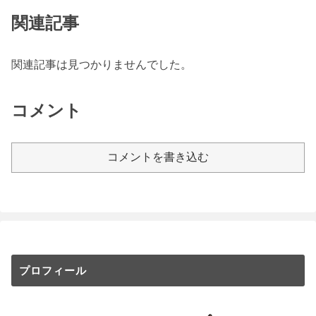
関連記事
関連記事は見つかりませんでした。
コメント
コメントを書き込む
プロフィール