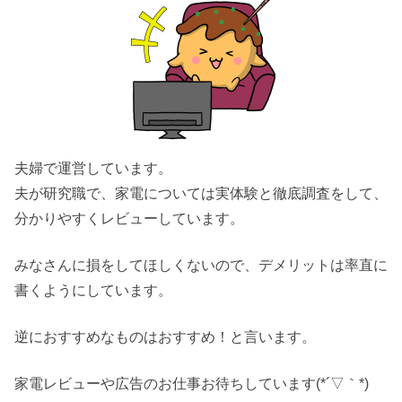
夫婦で運営しています。
夫が研究職で、家電については実体験と徹底調査をして、
分かりやすくレビューしています。
みなさんに損をしてほしくないので、デメリットは率直に
書くようにしています。
逆におすすめなものはおすすめ！と言います。
家電レビューや広告のお仕事お待ちしています(*´▽｀*)