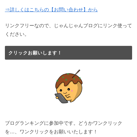
⇒詳しくはこちらの【お問い合わせ】から
リンクフリーなので、じゃんじゃんブログにリンク使って
ください。
クリックお願いします！
ブログランキングに参加中です。どうかワンクリック
を…、ワンクリックをお願いいたします！