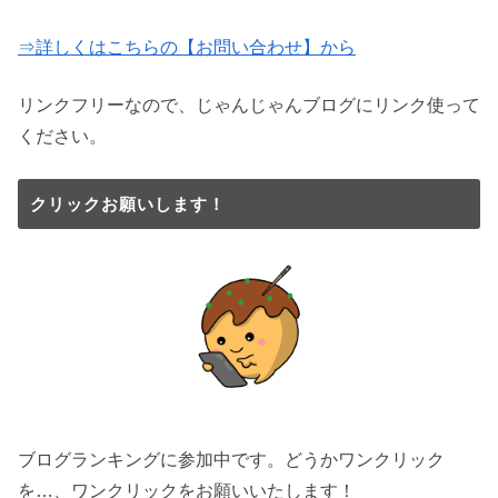
⇒詳しくはこちらの【お問い合わせ】から
リンクフリーなので、じゃんじゃんブログにリンク使って
ください。
クリックお願いします！
ブログランキングに参加中です。どうかワンクリック
を…、ワンクリックをお願いいたします！