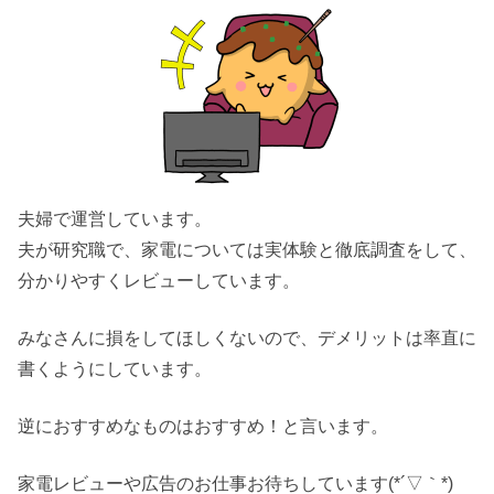
夫婦で運営しています。
夫が研究職で、家電については実体験と徹底調査をして、
分かりやすくレビューしています。
みなさんに損をしてほしくないので、デメリットは率直に
書くようにしています。
逆におすすめなものはおすすめ！と言います。
家電レビューや広告のお仕事お待ちしています(*´▽｀*)