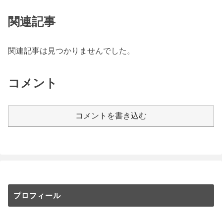
関連記事
関連記事は見つかりませんでした。
コメント
コメントを書き込む
プロフィール