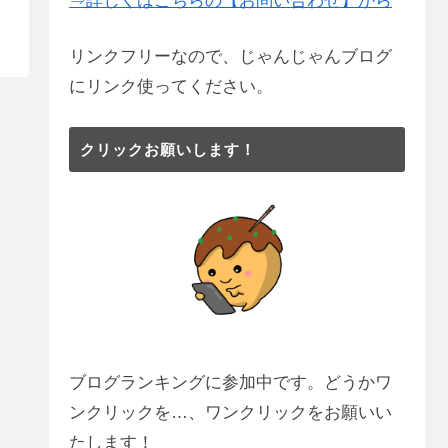
⇒詳しくはこちらの【お問い合わせ】から
リンクフリーなので、じゃんじゃんブログ
にリンク使ってください。
クリックお願いします！
ブログランキングに参加中です。どうかワ
ンクリックを…、ワンクリックをお願いい
たします！