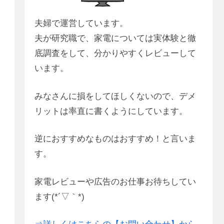
夫婦で運営しています。
夫が研究職で、家電については実体験と徹
底調査をして、分かりやすくレビューして
います。
みなさんに損をしてほしくないので、デメ
リットは率直に書くようにしています。
逆におすすめなものはおすすめ！と言いま
す。
家電レビューや広告のお仕事お待ちしてい
ます(*´▽｀*)