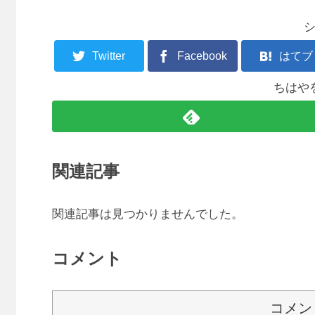
Twitter
Facebook
はてブ
ちはや
関連記事
関連記事は見つかりませんでした。
コメント
コメン