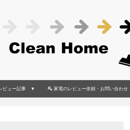
レビュー記事 ▼
家電のレビュー依頼・お問い合わせ