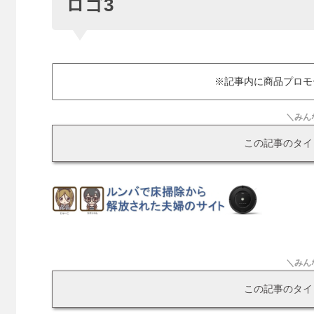
ロゴ3
※記事内に商品プロモ
＼みん
この記事のタイ
＼みん
この記事のタイ