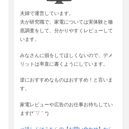
夫婦で運営しています。
夫が研究職で、家電については実体験と徹
底調査をして、分かりやすくレビューして
います。
みなさんに損をしてほしくないので、デメ
リットは率直に書くようにしています。
逆におすすめなものはおすすめ！と言いま
す。
家電レビューや広告のお仕事お待ちしてい
ます(*´▽｀*)