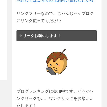
⇒詳しくはこちらの【お問い合わせ】から
リンクフリーなので、じゃんじゃんブログ
にリンク使ってください。
クリックお願いします！
ブログランキングに参加中です。どうかワ
ンクリックを…、ワンクリックをお願いい
たします！