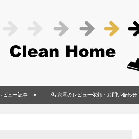
レビュー記事 ▼
家電のレビュー依頼・お問い合わせ