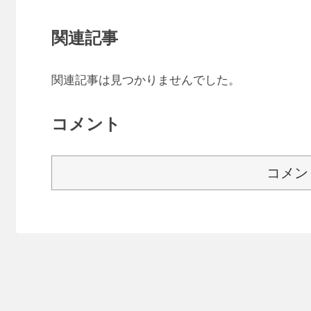
関連記事
関連記事は見つかりませんでした。
コメント
コメン