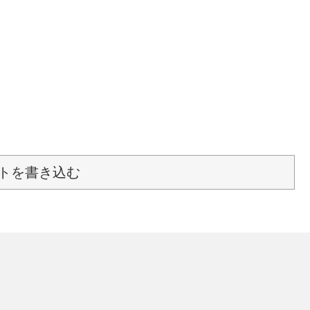
トを書き込む