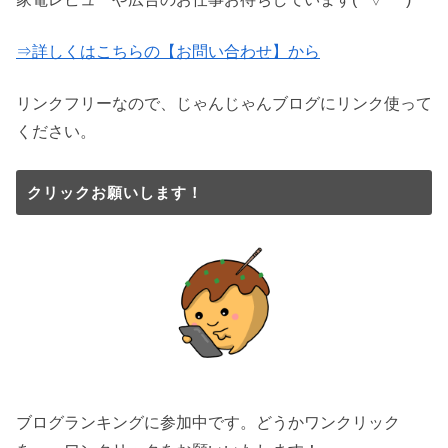
⇒詳しくはこちらの【お問い合わせ】から
リンクフリーなので、じゃんじゃんブログにリンク使って
ください。
クリックお願いします！
ブログランキングに参加中です。どうかワンクリック