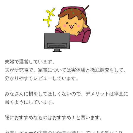
夫婦で運営しています。
夫が研究職で、家電については実体験と徹底調査をして、
分かりやすくレビューしています。
みなさんに損をしてほしくないので、デメリットは率直に
書くようにしています。
逆におすすめなものはおすすめ！と言います。
家電レビューや広告のお仕事お待ちしています(*´▽｀*)