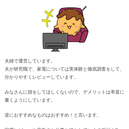
夫婦で運営しています。
夫が研究職で、家電については実体験と徹底調査をして、
分かりやすくレビューしています。
みなさんに損をしてほしくないので、デメリットは率直に
書くようにしています。
逆におすすめなものはおすすめ！と言います。