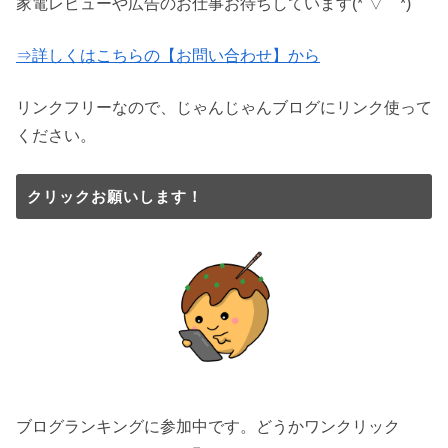
家電レビューや広告のお仕事お待ちしています(*´▽｀*)
⇒詳しくはこちらの【お問い合わせ】から
リンクフリーなので、じゃんじゃんブログにリンク使って
ください。
クリックお願いします！
ブログランキングに参加中です。どうかワンクリック