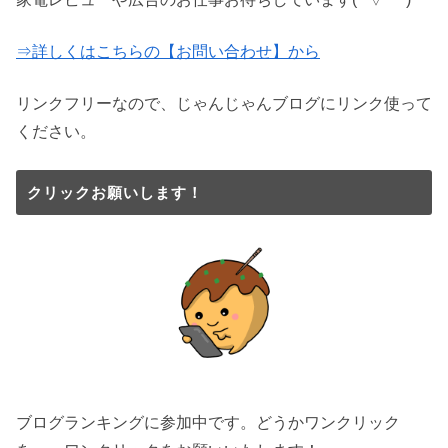
⇒詳しくはこちらの【お問い合わせ】から
リンクフリーなので、じゃんじゃんブログにリンク使って
ください。
クリックお願いします！
ブログランキングに参加中です。どうかワンクリック