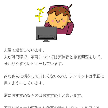
夫婦で運営しています。
夫が研究職で、家電については実体験と徹底調査をして、
分かりやすくレビューしています。
みなさんに損をしてほしくないので、デメリットは率直に
書くようにしています。
逆におすすめなものはおすすめ！と言います。
家電レビューや広告のお仕事お待ちしています(*´▽｀*)