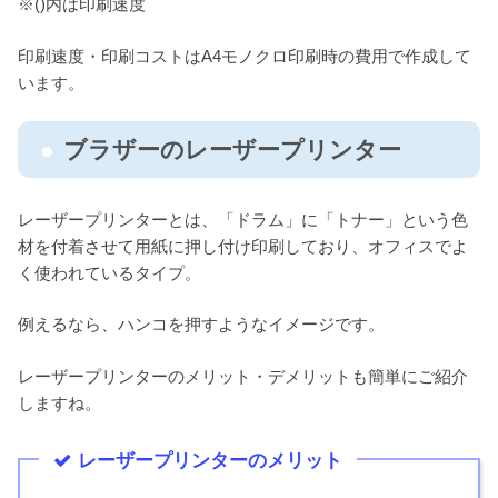
※()内は印刷速度
印刷速度・印刷コストはA4モノクロ印刷時の費用で作成して
います。
ブラザーのレーザープリンター
レーザープリンターとは、「ドラム」に「トナー」という色
材を付着させて用紙に押し付け印刷しており、オフィスでよ
く使われているタイプ。
例えるなら、ハンコを押すようなイメージです。
レーザープリンターのメリット・デメリットも簡単にご紹介
しますね。
レーザープリンターのメリット