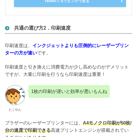
Yahoo!ショッピングで見る
共通の選び方2．印刷速度
印刷速度は、
インクジェットよりも圧倒的にレーザープリン
ターの方が速い
です。
印刷速度と引き換えに消費電力が少し高めなのがデメリット
ですが、大量に印刷を行うなら印刷速度は重要！
1枚の印刷が遅いと効率が悪いもんね
たこやん
ブラザーのレーザープリンターには、
A4モノクロ印刷が50枚/
分の速度で印刷できる
高速プリントエンジンが搭載されてい