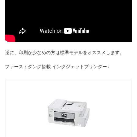
逆に、印刷が少なめの方は標準モデルをオススメします。
ファーストタンク搭載 インクジェットプリンター↓