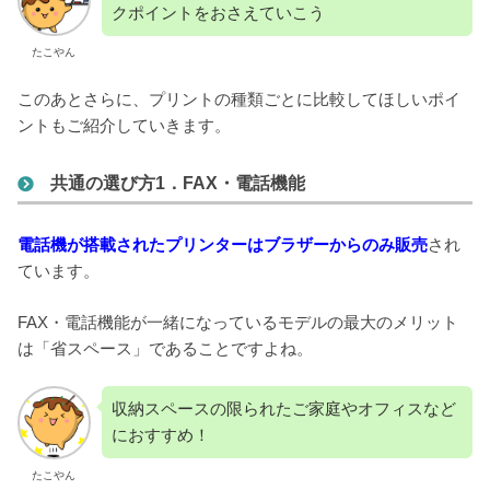
クポイントをおさえていこう
たこやん
このあとさらに、プリントの種類ごとに比較してほしいポイ
ントもご紹介していきます。
共通の選び方1．FAX・電話機能
電話機が搭載されたプリンターはブラザーからのみ販売
され
ています。
FAX・電話機能が一緒になっているモデルの最大のメリット
は「省スペース」であることですよね。
収納スペースの限られたご家庭やオフィスなど
におすすめ！
たこやん