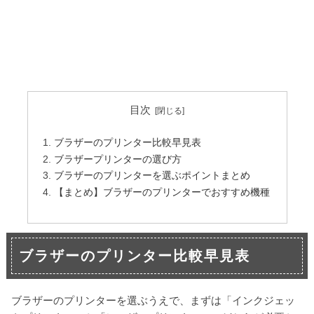
目次
ブラザーのプリンター比較早見表
ブラザープリンターの選び方
ブラザーのプリンターを選ぶポイントまとめ
【まとめ】ブラザーのプリンターでおすすめ機種
ブラザーのプリンター比較早見表
ブラザーのプリンターを選ぶうえで、まずは「インクジェッ