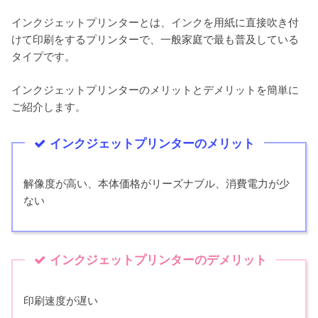
インクジェットプリンターとは、インクを用紙に直接吹き付
けて印刷をするプリンターで、一般家庭で最も普及している
タイプです。
インクジェットプリンターのメリットとデメリットを簡単に
ご紹介します。
インクジェットプリンターのメリット
解像度が高い、本体価格がリーズナブル、消費電力が少
ない
インクジェットプリンターのデメリット
印刷速度が遅い