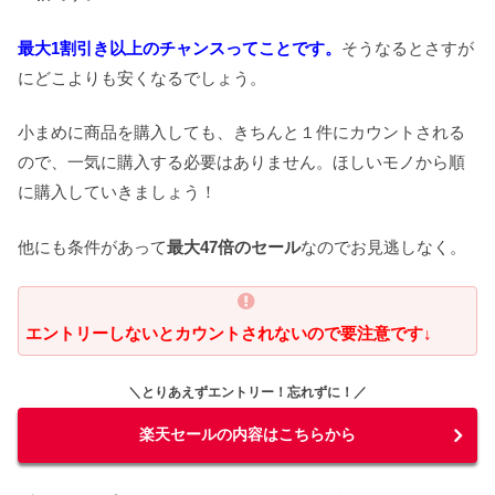
最大1割引き以上のチャンスってことです。
そうなるとさすが
にどこよりも安くなるでしょう。
小まめに商品を購入しても、きちんと１件にカウントされる
ので、一気に購入する必要はありません。ほしいモノから順
に購入していきましょう！
他にも条件があって
最大47倍のセール
なのでお見逃しなく。
エントリーしないとカウントされないので要注意です↓
＼とりあえずエントリー！忘れずに！／
楽天セールの内容はこちらから