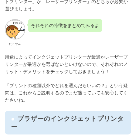
トプリンター」か「レーザープリンター」のどちらが必要か
選びましょう。
それぞれの特徴をまとめてみるよ
たこやん
用途によってインクジェットプリンターが最適かレーザープ
リンターが最適かを選ばないといけないので、それぞれのメ
リット・デメリットをチェックしておきましょう！
「プリントの種類以外でどれを選んだらいいの？」という疑
問は、これからご説明するのでまだ迷っていても安心してく
ださいね。
ブラザーのインクジェットプリンタ
ー