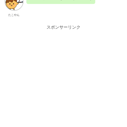
たこやん
スポンサーリンク