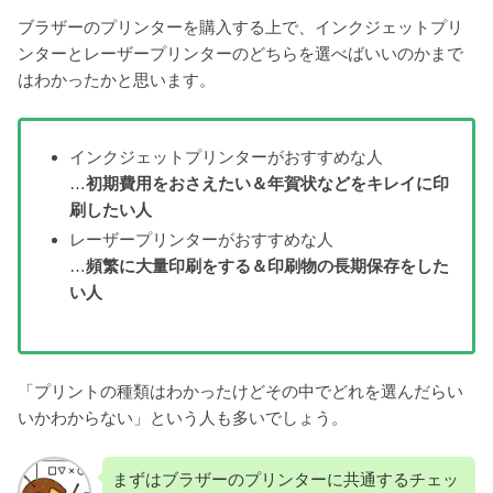
ブラザーのプリンターを購入する上で、インクジェットプリ
ンターとレーザープリンターのどちらを選べばいいのかまで
はわかったかと思います。
インクジェットプリンターがおすすめな人
…
初期費用をおさえたい＆年賀状などをキレイに印
刷したい人
レーザープリンターがおすすめな人
…
頻繁に大量印刷をする＆印刷物の長期保存をした
い人
「プリントの種類はわかったけどその中でどれを選んだらい
いかわからない」という人も多いでしょう。
まずはブラザーのプリンターに共通するチェッ