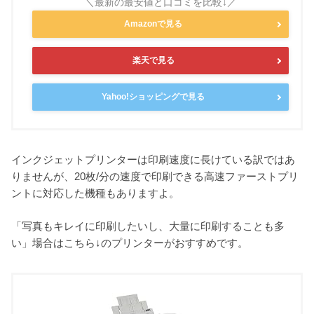
Amazonで見る
楽天で見る
Yahoo!ショッピングで見る
インクジェットプリンターは印刷速度に長けている訳ではあ
りませんが、20枚/分の速度で印刷できる高速ファーストプリ
ントに対応した機種もありますよ。
「写真もキレイに印刷したいし、大量に印刷することも多
い」場合はこちら↓のプリンターがおすすめです。