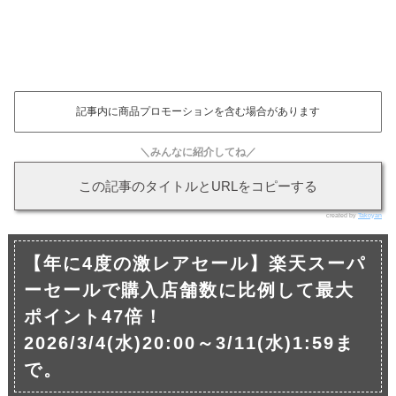
記事内に商品プロモーションを含む場合があります
＼みんなに紹介してね／
この記事のタイトルとURLをコピーする
created by
Takoyan
【年に4度の激レアセール】楽天スーパ
ーセールで購入店舗数に比例して最大
ポイント47倍！
2026/3/4(水)20:00～3/11(水)1:59ま
で。