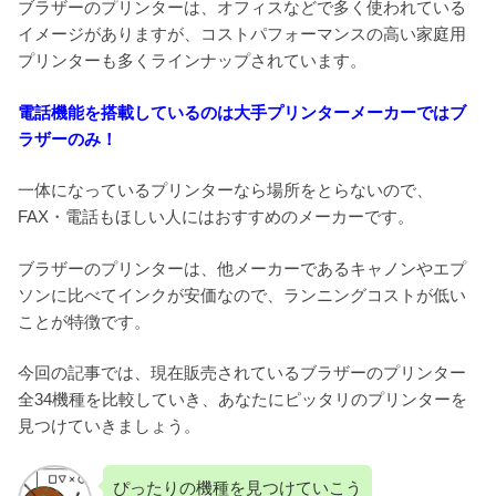
ブラザーのプリンターは、オフィスなどで多く使われている
イメージがありますが、コストパフォーマンスの高い家庭用
プリンターも多くラインナップされています。
電話機能を搭載しているのは大手プリンターメーカーではブ
ラザーのみ！
一体になっているプリンターなら場所をとらないので、
FAX・電話もほしい人にはおすすめのメーカーです。
ブラザーのプリンターは、他メーカーであるキャノンやエプ
ソンに比べてインクが安価なので、ランニングコストが低い
ことが特徴です。
今回の記事では、現在販売されているブラザーのプリンター
全34機種を比較していき、あなたにピッタリのプリンターを
見つけていきましょう。
ぴったりの機種を見つけていこう