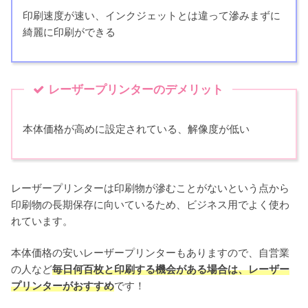
印刷速度が速い、インクジェットとは違って滲みまずに
綺麗に印刷ができる
レーザープリンターのデメリット
本体価格が高めに設定されている、解像度が低い
レーザープリンターは印刷物が滲むことがないという点から
印刷物の長期保存に向いているため、ビジネス用でよく使わ
れています。
本体価格の安いレーザープリンターもありますので、自営業
の人など
毎日何百枚と印刷する機会がある場合は、レーザー
プリンターがおすすめ
です！