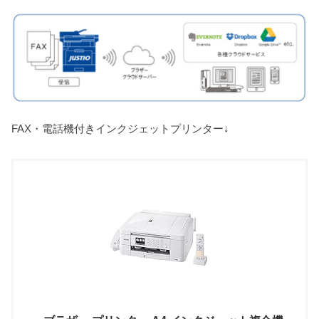
FAX・電話機付きインクジェットプリンター↓