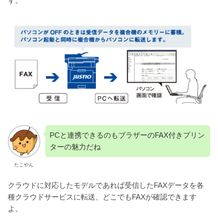
す。
PCと連携できるのもブラザーのFAX付きプリン
ターの魅力だね
たこやん
クラウドに対応したモデルであれば受信したFAXデータを各
種クラウドサービスに転送、どこでもFAXが確認できます
よ。