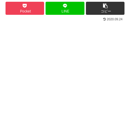
Pocket
LINE
コピー
2020.09.24