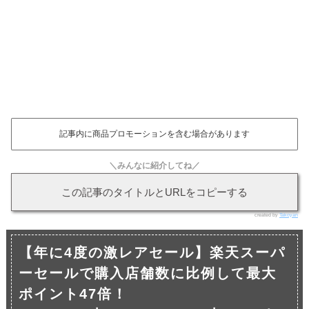
記事内に商品プロモーションを含む場合があります
＼みんなに紹介してね／
この記事のタイトルとURLをコピーする
created by
Takoyan
【年に4度の激レアセール】楽天スーパ
ーセールで購入店舗数に比例して最大
ポイント47倍！