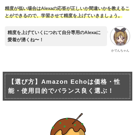
精度が低い場合はAlexaの応答が正しいか間違いかを教えるこ
とができるので、学習させて精度を上げていきましょう。
精度を上げていくにつれて自分専用のAlexaに
愛着が湧くね〜！
かでんちゃん
【選び方】Amazon Echoは価格・性
能・使用目的でバランス良く選ぶ！