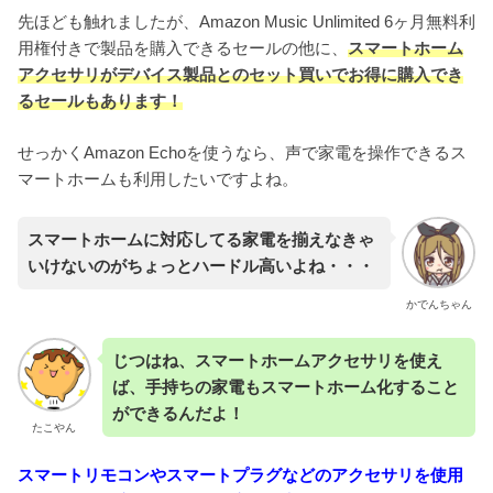
先ほども触れましたが、Amazon Music Unlimited 6ヶ月無料利
用権付きで製品を購入できるセールの他に、
スマートホーム
アクセサリがデバイス製品とのセット買いでお得に購入でき
るセールもあります！
せっかくAmazon Echoを使うなら、声で家電を操作できるス
マートホームも利用したいですよね。
スマートホームに対応してる家電を揃えなきゃ
いけないのがちょっとハードル高いよね・・・
かでんちゃん
じつはね、スマートホームアクセサリを使え
ば、手持ちの家電もスマートホーム化すること
ができるんだよ！
たこやん
スマートリモコンやスマートプラグなどのアクセサリを使用