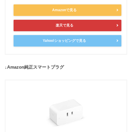
Amazonで見る
楽天で見る
Yahoo!ショッピングで見る
↓Amazon純正スマートプラグ