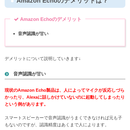
Amazon Echoのデメリットは？
Amazon Echoのデメリット
音声認識が甘い
デメリットについて説明していきます↓
音声認識が甘い
現状のAmazon Echo製品は、人によってマイクが反応しづら
かったり、Alexaに話しかけていないのに起動してしまったり
という例があります。
スマートスピーカーで音声認識がうまくできなければ元も子
もないのですが、認識精度はあくまで人によります。