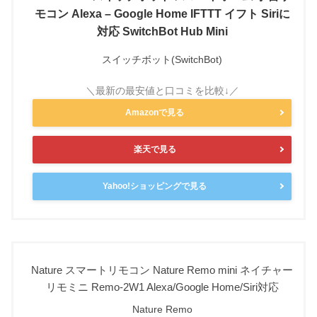
モコン Alexa – Google Home IFTTT イフト Siriに
対応 SwitchBot Hub Mini
スイッチボット(SwitchBot)
Amazonで見る
楽天で見る
Yahoo!ショッピングで見る
Nature スマートリモコン Nature Remo mini ネイチャー
リモミニ Remo-2W1 Alexa/Google Home/Siri対応
Nature Remo