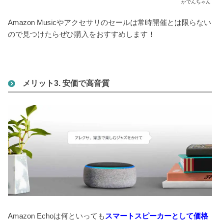
かでんちゃん
Amazon Musicやアクセサリのセールは常時開催とは限らない
ので見つけたらぜひ購入をおすすめします！
メリット3. 安価で高音質
Amazon Echoは何といっても
スマートスピーカーとして価格