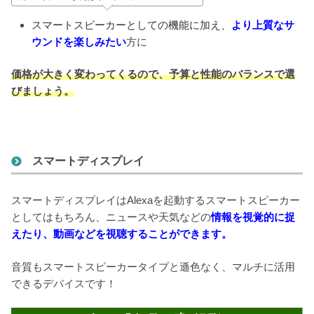
スマートスピーカーとしての機能に加え、
より上質なサ
ウンドを楽しみたい
方に
価格が大きく変わってくるので、予算と性能のバランスで選
びましょう。
スマートディスプレイ
スマートディスプレイはAlexaを起動するスマートスピーカー
としてはもちろん、ニュースや天気などの
情報を視覚的に捉
えたり、動画などを視聴することができます。
音質もスマートスピーカータイプと遜色なく、マルチに活用
できるデバイスです！