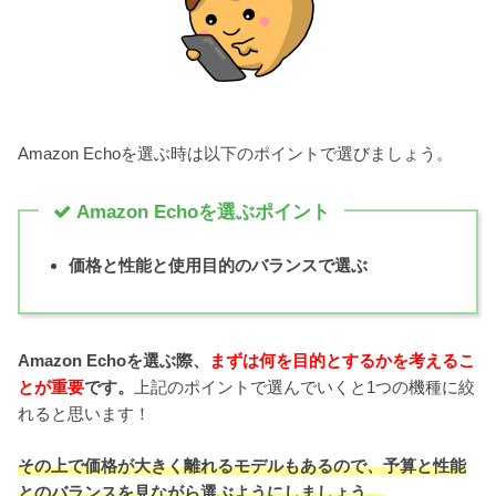
Amazon Echoを選ぶ時は以下のポイントで選びましょう。
Amazon Echoを選ぶポイント
価格と性能と使用目的のバランスで選ぶ
Amazon Echoを選ぶ際、
まずは何を目的とするかを考えるこ
とが重要
です。
上記のポイントで選んでいくと1つの機種に絞
れると思います！
その上で価格が大きく離れるモデルもあるので、予算と性能
とのバランスを見ながら選ぶようにしましょう。