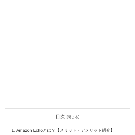
目次
Amazon Echoとは？【メリット・デメリット紹介】