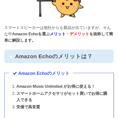
スマートスピーカーは他社からも製品が出ていますが、そん
な中
Amazon Echoを選ぶ
メリット
・
デメリット
を抜粋して簡
単に解説します。
Amazon Echoのメリットは？
Amazon Echoのメリット
Amazon Music Unlimited がお得に使える！
スマートホームアクセサリがセット買いでお得に購
入できる
安価で高音質