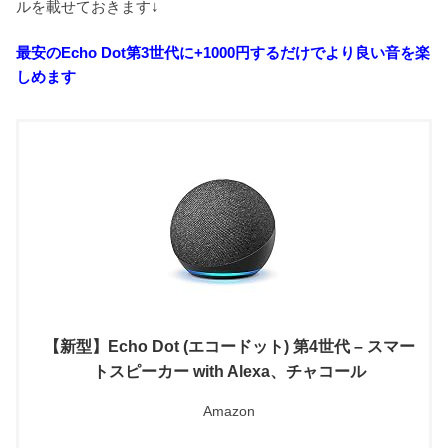
ルを載せておきます↓
最安のEcho Dot第3世代に+1000円するだけでより良い音を楽
しめます
【新型】Echo Dot (エコードット) 第4世代 – スマー
トスピーカー with Alexa、チャコール
Amazon