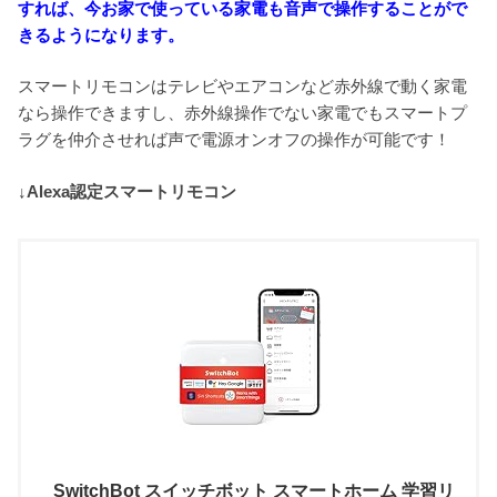
すれば、今お家で使っている家電も音声で操作することがで
きるようになります。
スマートリモコンはテレビやエアコンなど赤外線で動く家電
なら操作できますし、赤外線操作でない家電でもスマートプ
ラグを仲介させれば声で電源オンオフの操作が可能です！
↓Alexa認定スマートリモコン
SwitchBot スイッチボット スマートホーム 学習リ