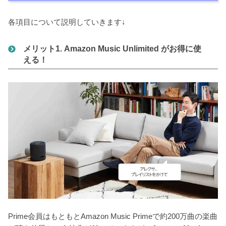
各項目について説明していきます↓
メリット1. Amazon Music Unlimited がお得に使
える！
Prime会員はもともとAmazon Music Primeで約200万曲の楽曲