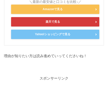
Amazonで見る
楽天で見る
Yahoo!ショッピングで見る
理由が知りたい方は読み進めていってくださいね！
スポンサーリンク