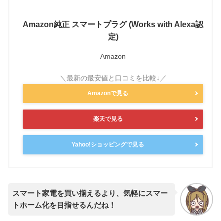
Amazon純正 スマートプラグ (Works with Alexa認
定)
Amazon
Amazonで見る
楽天で見る
Yahoo!ショッピングで見る
スマート家電を買い揃えるより、気軽にスマー
トホーム化を目指せるんだね！