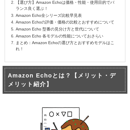
【選び方】Amazon Echoは価格・性能・使用目的でバ
ランス良く選ぶ！
Amazon Echo全シリーズ比較早見表
Amazon Echoの評価・価格の比較とおすすめについて
Amazon Echo 型番の見分け方と世代について
Amazon Echo 各モデルの性能についておさらい
まとめ：Amazon Echoの選び方とおすすめモデルはこ
れ！
Amazon Echoとは？【メリット・デ
メリット紹介】