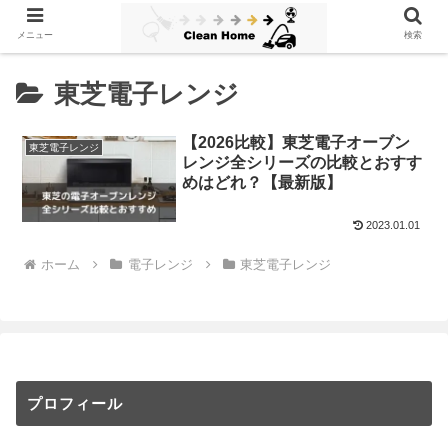
メニュー
検索
東芝電子レンジ
【2026比較】東芝電子オーブン
東芝電子レンジ
レンジ全シリーズの比較とおすす
めはどれ？【最新版】
2023.01.01
ホーム
電子レンジ
東芝電子レンジ
プロフィール