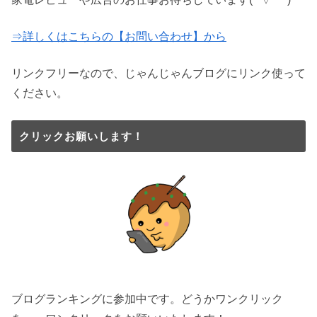
⇒詳しくはこちらの【お問い合わせ】から
リンクフリーなので、じゃんじゃんブログにリンク使って
ください。
クリックお願いします！
ブログランキングに参加中です。どうかワンクリック