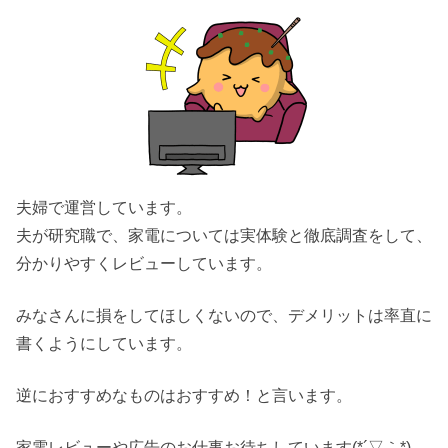
夫婦で運営しています。
夫が研究職で、家電については実体験と徹底調査をして、
分かりやすくレビューしています。
みなさんに損をしてほしくないので、デメリットは率直に
書くようにしています。
逆におすすめなものはおすすめ！と言います。
家電レビューや広告のお仕事お待ちしています(*´▽｀*)